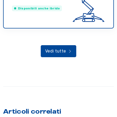
Disponibili anche ibrido
Vedi tutte
Articoli correlati