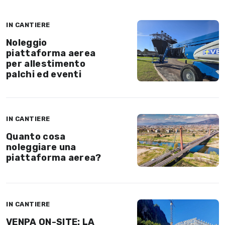
IN CANTIERE
Noleggio
piattaforma aerea
per allestimento
palchi ed eventi
IN CANTIERE
Quanto cosa
noleggiare una
piattaforma aerea?
IN CANTIERE
VENPA ON-SITE: LA