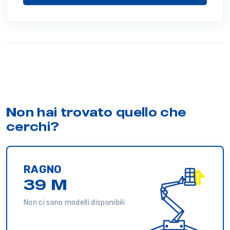
Non hai trovato quello che
cerchi?
RAGNO
39 M
Non ci sono modelli disponibili