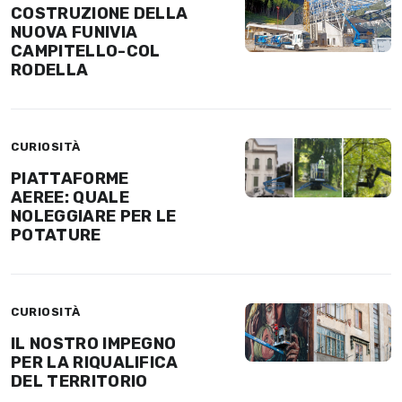
COSTRUZIONE DELLA
NUOVA FUNIVIA
CAMPITELLO-COL
RODELLA
CURIOSITÀ
PIATTAFORME
AEREE: QUALE
NOLEGGIARE PER LE
POTATURE
CURIOSITÀ
IL NOSTRO IMPEGNO
PER LA RIQUALIFICA
DEL TERRITORIO