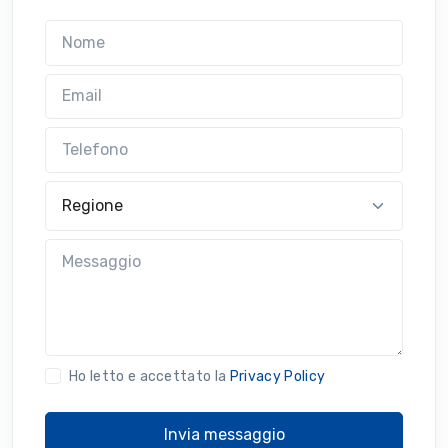
Nome
Email
Telefono
Regione
Messaggio
Ho letto e accettato la
Privacy Policy
Invia messaggio