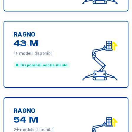
RAGNO
43 M
1+ modelli disponibili
Disponibili anche ibrido
RAGNO
54 M
2+ modelli disponibili