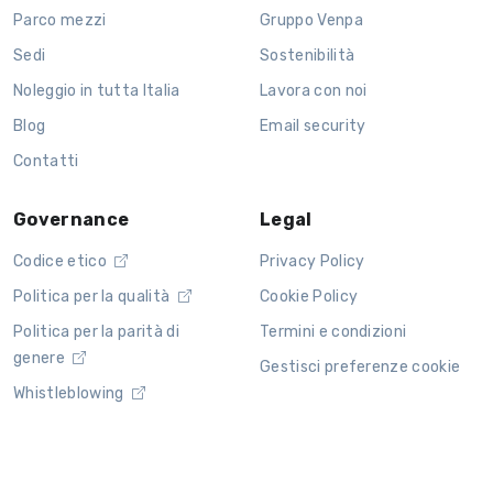
Parco mezzi
Gruppo Venpa
Sedi
Sostenibilità
Noleggio in tutta Italia
Lavora con noi
Blog
Email security
Contatti
Governance
Legal
Codice etico
Privacy Policy
Politica per la qualità
Cookie Policy
Politica per la parità di
Termini e condizioni
genere
Gestisci preferenze cookie
Whistleblowing