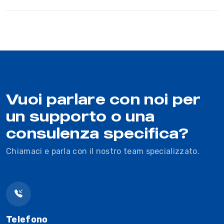
Vuoi parlare con noi per
un supporto o una
consulenza specifica?
Chiamaci e parla con il nostro team specializzato.
Telefono