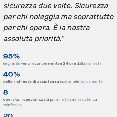
sicurezza due volte
. Sicurezza
per chi noleggia ma soprattutto
per chi opera. È la nostra
assoluta priorità."
95%
degli interventi in cantiere
entro 24 ore
dalla richiesta
40%
delle richieste di assistenza
risolte telefonicamente
8
operatori specializzati
pronti a fornire assistenza
telefonica
20