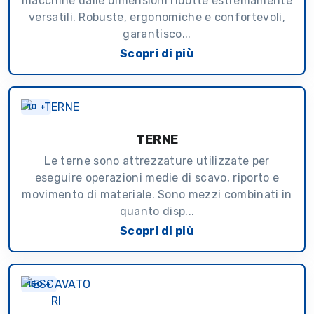
macchine dalle dimensioni ridotte estremamente
versatili. Robuste, ergonomiche e confortevoli,
garantisco...
Scopri di più
10 +
TERNE
Le terne sono attrezzature utilizzate per
eseguire operazioni medie di scavo, riporto e
movimento di materiale. Sono mezzi combinati in
quanto disp...
Scopri di più
150 +