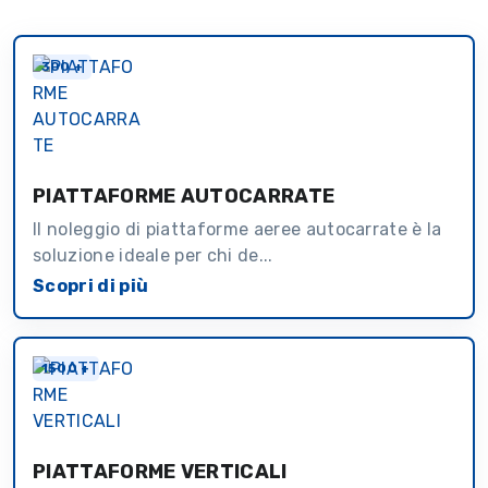
300 +
PIATTAFORME AUTOCARRATE
Il noleggio di piattaforme aeree autocarrate è la
soluzione ideale per chi de...
Scopri di più
1500 +
PIATTAFORME VERTICALI