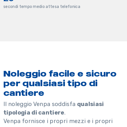
secondi tempo medio attesa telefonica
Noleggio facile e sicuro
per qualsiasi tipo di
cantiere
Il noleggio Venpa soddisfa
qualsiasi
tipologia di cantiere
.
Venpa fornisce i propri mezzi e i propri