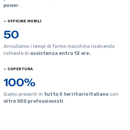
power
.
— OFFICINE MOBILI
50
Annulliamo i tempi di fermo macchina risolvendo
richieste di
assistenza entro 12 ore.
— COPERTURA
100%
Siamo presenti in
tutto il territorio Italiano
con
oltre 500 professionisti
.