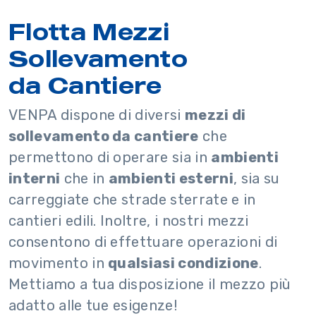
Flotta Mezzi
Sollevamento
da Cantiere
VENPA dispone di diversi
mezzi di
sollevamento da cantiere
che
permettono di operare sia in
ambienti
interni
che in
ambienti esterni
, sia su
carreggiate che strade sterrate e in
cantieri edili. Inoltre, i nostri mezzi
consentono di effettuare operazioni di
movimento in
qualsiasi condizione
.
Mettiamo a tua disposizione il mezzo più
adatto alle tue esigenze!