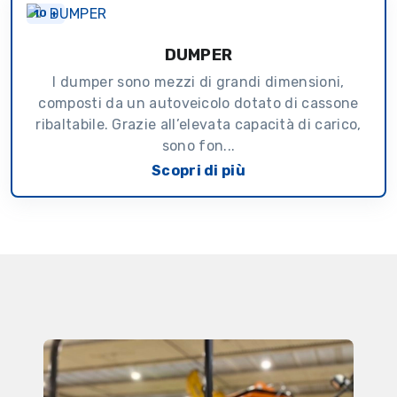
10 +
DUMPER
I dumper sono mezzi di grandi dimensioni,
composti da un autoveicolo dotato di cassone
ribaltabile. Grazie all’elevata capacità di carico,
sono fon...
Scopri di più