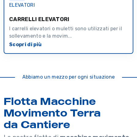
CARRELLI ELEVATORI
I carrelli elevatori o muletti sono utilizzati per il
sollevamento e la movim...
Scopri di più
Abbiamo un mezzo per ogni situazione
Flotta Macchine
Movimento Terra
da Cantiere