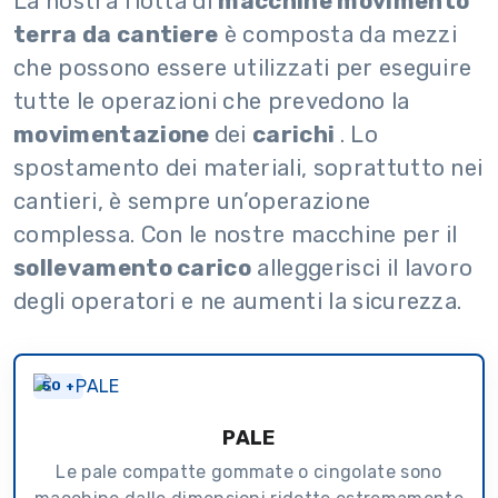
La nostra flotta di
macchine movimento
terra da cantiere
è composta da mezzi
che possono essere utilizzati per eseguire
tutte le operazioni che prevedono la
movimentazione
dei
carichi
. Lo
spostamento dei materiali, soprattutto nei
cantieri, è sempre un’operazione
complessa. Con le nostre macchine per il
sollevamento carico
alleggerisci il lavoro
degli operatori e ne aumenti la sicurezza.
50 +
PALE
Le pale compatte gommate o cingolate sono