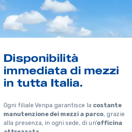
Disponibilità
immediata di mezzi
in tutta Italia.
Ogni filiale Venpa garantisce la
costante
manutenzione dei mezzi a parco
, grazie
alla presenza, in ogni sede, di un'
officina
attrezzata
.