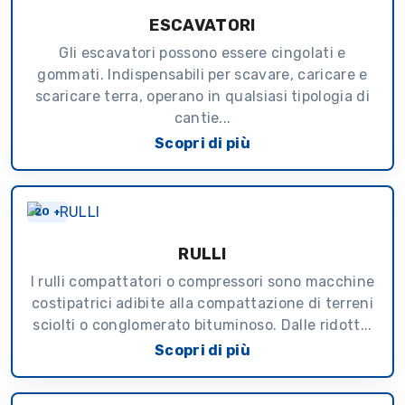
ESCAVATORI
Gli escavatori possono essere cingolati e
gommati. Indispensabili per scavare, caricare e
scaricare terra, operano in qualsiasi tipologia di
cantie...
Scopri di più
20 +
RULLI
I rulli compattatori o compressori sono macchine
costipatrici adibite alla compattazione di terreni
sciolti o conglomerato bituminoso. Dalle ridott...
Scopri di più