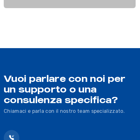
Vuoi parlare con noi per
un supporto o una
consulenza specifica?
Chiamaci e parla con il nostro team specializzato.