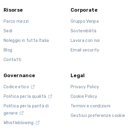
Risorse
Corporate
Parco mezzi
Gruppo Venpa
Sedi
Sostenibilità
Noleggio in tutta Italia
Lavora con noi
Blog
Email security
Contatti
Governance
Legal
Codice etico
Privacy Policy
Politica per la qualità
Cookie Policy
Politica per la parità di
Termini e condizioni
genere
Gestisci preferenze cookie
Whistleblowing