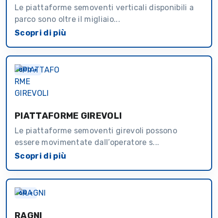
Le piattaforme semoventi verticali disponibili a
parco sono oltre il migliaio...
Scopri di più
800 +
PIATTAFORME GIREVOLI
Le piattaforme semoventi girevoli possono
essere movimentate dall’operatore s...
Scopri di più
60 +
RAGNI