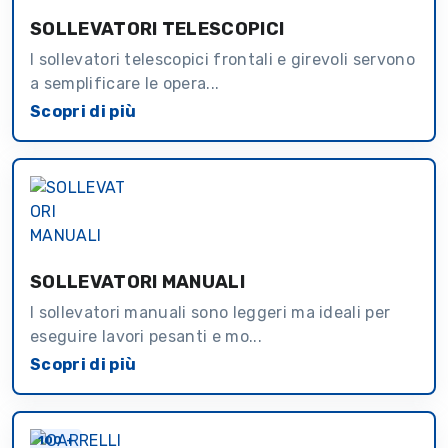
SOLLEVATORI TELESCOPICI
I sollevatori telescopici frontali e girevoli servono
a semplificare le opera...
Scopri di più
SOLLEVATORI MANUALI
I sollevatori manuali sono leggeri ma ideali per
eseguire lavori pesanti e mo...
Scopri di più
100 +