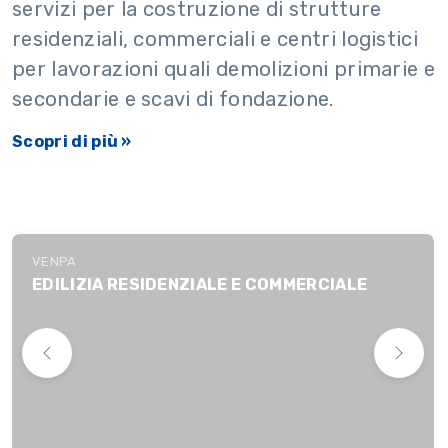
servizi per la costruzione di strutture
residenziali, commerciali e centri logistici
per lavorazioni quali demolizioni primarie e
secondarie e scavi di fondazione.
Scopri di più »
VENPA
EDILIZIA RESIDENZIALE E COMMERCIALE