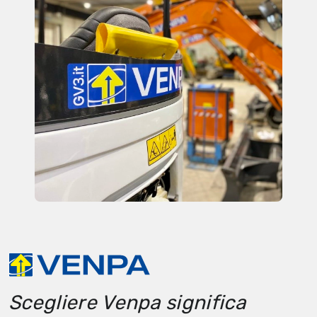
Scegliere Venpa significa