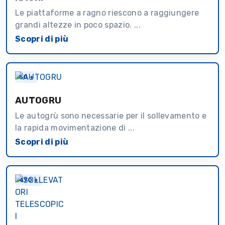
Le piattaforme a ragno riescono a raggiungere
grandi altezze in poco spazio. ...
Scopri di più
50 +
AUTOGRU
Le autogrù sono necessarie per il sollevamento e
la rapida movimentazione di ...
Scopri di più
470 +