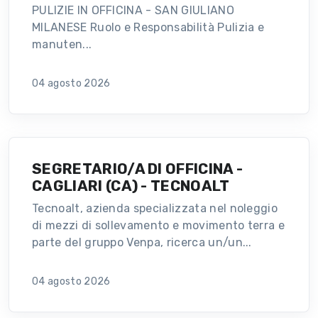
PULIZIE IN OFFICINA - SAN GIULIANO
MILANESE Ruolo e Responsabilità Pulizia e
manuten...
04 agosto 2026
SEGRETARIO/A DI OFFICINA -
CAGLIARI (CA) - TECNOALT
Tecnoalt, azienda specializzata nel noleggio
di mezzi di sollevamento e movimento terra e
parte del gruppo Venpa, ricerca un/un...
04 agosto 2026