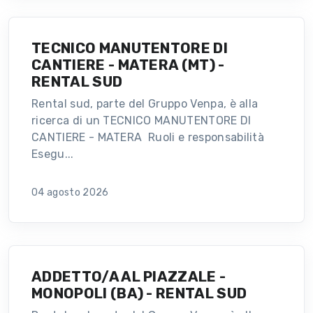
TECNICO MANUTENTORE DI
CANTIERE - MATERA (MT) -
RENTAL SUD
Rental sud, parte del Gruppo Venpa, è alla
ricerca di un TECNICO MANUTENTORE DI
CANTIERE - MATERA Ruoli e responsabilità
Esegu...
04 agosto 2026
ADDETTO/A AL PIAZZALE -
MONOPOLI (BA) - RENTAL SUD