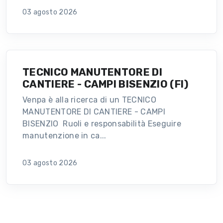
03 agosto 2026
TECNICO MANUTENTORE DI
CANTIERE - CAMPI BISENZIO (FI)
Venpa è alla ricerca di un TECNICO
MANUTENTORE DI CANTIERE - CAMPI
BISENZIO Ruoli e responsabilità Eseguire
manutenzione in ca...
03 agosto 2026