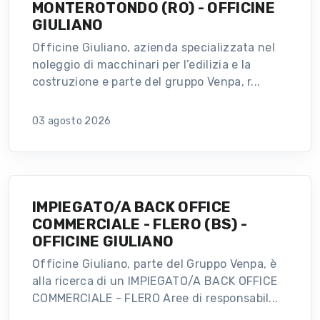
MONTEROTONDO (RO) - OFFICINE
GIULIANO
Officine Giuliano, azienda specializzata nel
noleggio di macchinari per l’edilizia e la
costruzione e parte del gruppo Venpa, r...
03 agosto 2026
IMPIEGATO/A BACK OFFICE
COMMERCIALE - FLERO (BS) -
OFFICINE GIULIANO
Officine Giuliano, parte del Gruppo Venpa, è
alla ricerca di un IMPIEGATO/A BACK OFFICE
COMMERCIALE - FLERO Aree di responsabil...