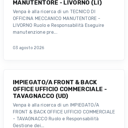
MANUTENTORE - LIVORNO (LI)
Venpa è alla ricerca di un TECNICO DI
OFFICINA MECCANICO MANUTENTORE -
LIVORNO Ruolo e Responsabilità Eseguire
manutenzione pre...
03 agosto 2026
IMPIEGATO/A FRONT & BACK
OFFICE UFFICIO COMMERCIALE -
TAVAGNACCO (UD)
Venpa è alla ricerca di un IMPIEGATO/A
FRONT & BACK OFFICE UFFICIO COMMERCIALE
- TAVAGNACCO Ruolo e Responsabilità
Gestione dei...