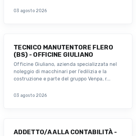
03 agosto 2026
TECNICO MANUTENTORE FLERO
(BS) - OFFICINE GIULIANO
Officine Giuliano, azienda specializzata nel
noleggio di macchinari per l’edilizia e la
costruzione e parte del gruppo Venpa, r...
03 agosto 2026
ADDETTO/A ALLA CONTABILITÀ -