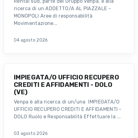
Rental sud, parte del Gruppo Venpa, è alla
ricerca di un ADDETTO/A AL PIAZZALE -
MONOPOLI Aree di responsabilità
Movimentazione...
04 agosto 2026
IMPIEGATA/O UFFICIO RECUPERO
CREDITI E AFFIDAMENTI - DOLO
(VE)
Venpa è alla ricerca di un/una IMPIEGATA/O
UFFICIO RECUPERO CREDITI E AFFIDAMENTI -
DOLO Ruolo e Responsabilità Effettuare la ...
03 agosto 2026