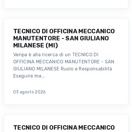
TECNICO DI OFFICINA MECCANICO
MANUTENTORE - SAN GIULIANO
MILANESE (MI)
Venpa è alla ricerca di un TECNICO DI
OFFICINA MECCANICO MANUTENTORE - SAN
GIULIANO MILANESE Ruolo e Responsabilità
Eseguire ma...
03 agosto 2026
TECNICO DI OFFICINA MECCANICO