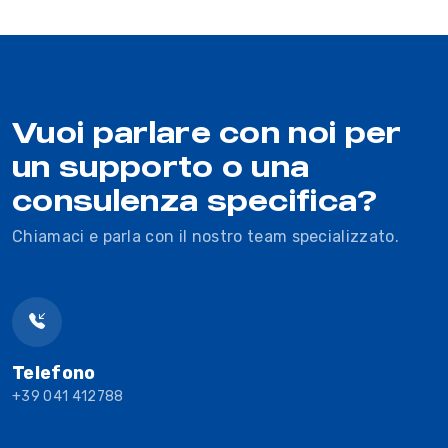
Vuoi parlare con noi per
un supporto o una
consulenza specifica?
Chiamaci e parla con il nostro team specializzato.
Telefono
+39 041 412788