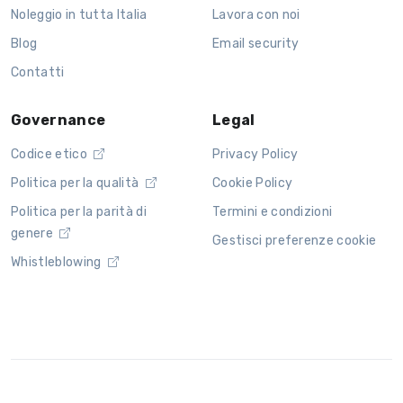
Noleggio in tutta Italia
Lavora con noi
Blog
Email security
Contatti
Governance
Legal
Codice etico
Privacy Policy
Politica per la qualità
Cookie Policy
Politica per la parità di
Termini e condizioni
genere
Gestisci preferenze cookie
Whistleblowing