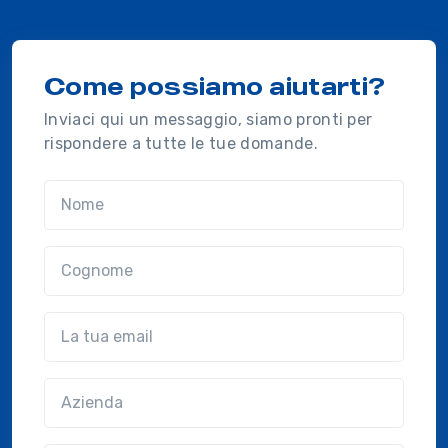
Come possiamo aiutarti?
Inviaci qui un messaggio, siamo pronti per
rispondere a tutte le tue domande.
Nome
Cognome
Email
Azienda
(?!?common.optional?!?)