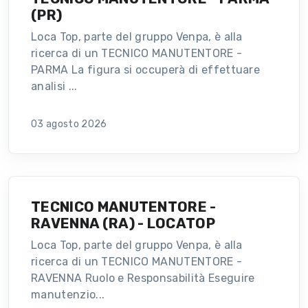
(PR)
Loca Top, parte del gruppo Venpa, è alla
ricerca di un TECNICO MANUTENTORE -
PARMA La figura si occuperà di effettuare
analisi ...
03 agosto 2026
TECNICO MANUTENTORE -
RAVENNA (RA) - LOCATOP
Loca Top, parte del gruppo Venpa, è alla
ricerca di un TECNICO MANUTENTORE -
RAVENNA Ruolo e Responsabilità Eseguire
manutenzio...