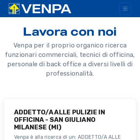
Lavora con noi
Venpa per il proprio organico ricerca
funzionari commerciali, tecnici di officina,
personale di back office a diversi livelli di
professionalità.
ADDETTO/A ALLE PULIZIE IN
OFFICINA - SAN GIULIANO
MILANESE (MI)
Venpa è alla ricerca di un: ADDETTO/A ALLE