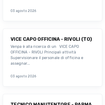
03 agosto 2026
VICE CAPO OFFICINA - RIVOLI (TO)
Venpa è alla ricerca di un VICE CAPO
OFFICINA - RIVOLI Principali attività
Supervisionare il personale di officina e
assegnar...
03 agosto 2026
TECNICO MANUTENTORE - PARMA