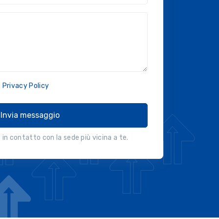
a
Privacy Policy
Invia messaggio
in contatto con la sede più vicina a te.