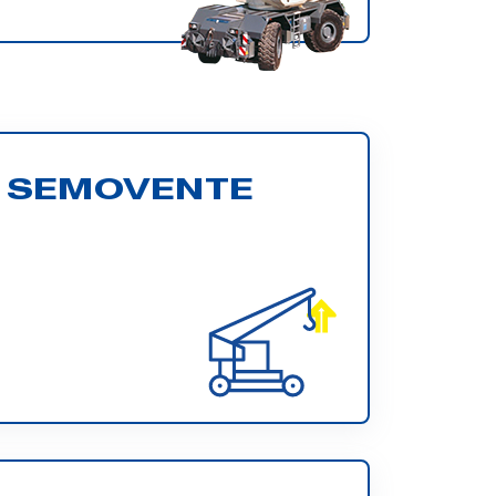
 SEMOVENTE