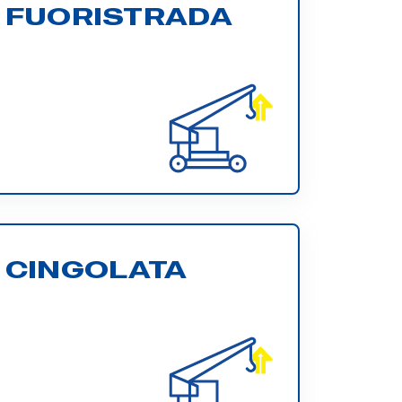
 FUORISTRADA
 CINGOLATA