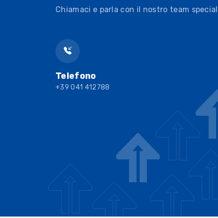
Chiamaci e parla con il nostro team special
Telefono
+39 041 412788