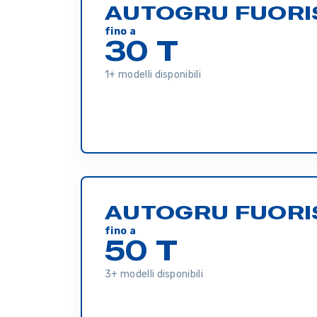
AUTOGRU FUORI
fino a
30 T
1+ modelli disponibili
AUTOGRU FUORI
fino a
50 T
3+ modelli disponibili