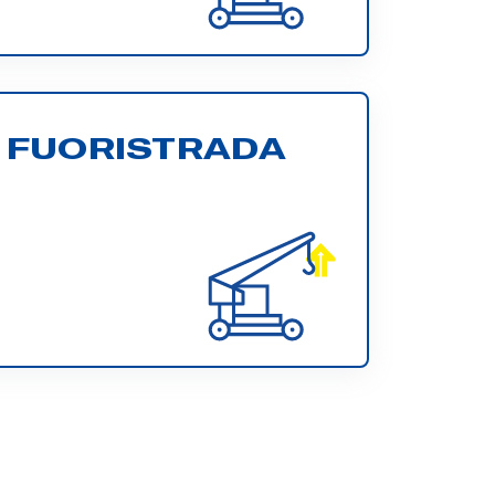
 FUORISTRADA