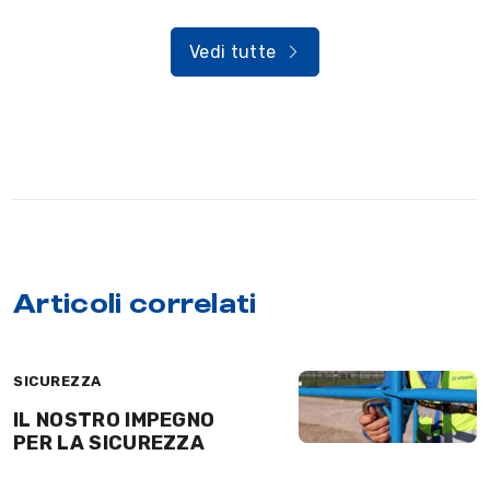
Vedi tutte
Articoli correlati
SICUREZZA
IL NOSTRO IMPEGNO
PER LA SICUREZZA