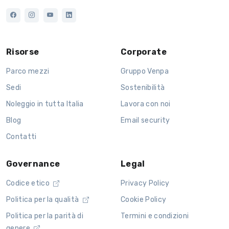
Risorse
Corporate
Parco mezzi
Gruppo Venpa
Sedi
Sostenibilità
Noleggio in tutta Italia
Lavora con noi
Blog
Email security
Contatti
Governance
Legal
Codice etico
Privacy Policy
Politica per la qualità
Cookie Policy
Politica per la parità di
Termini e condizioni
genere