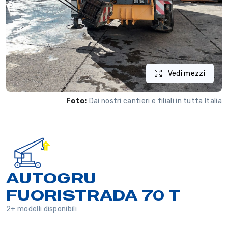
Vedi mezzi
Foto:
Dai nostri cantieri e filiali in tutta Italia
AUTOGRU
FUORISTRADA 70 T
2+ modelli disponibili