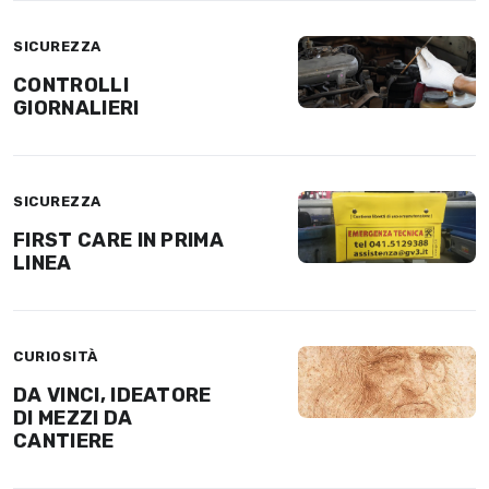
SICUREZZA
CONTROLLI
GIORNALIERI
SICUREZZA
FIRST CARE IN PRIMA
LINEA
CURIOSITÀ
DA VINCI, IDEATORE
DI MEZZI DA
CANTIERE