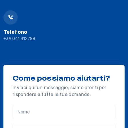
Telefono
+39 041 412788
Come possiamo aiutarti?
Inviaci qui un messaggio, siamo pronti per
rispondere a tutte le tue domande.
Nome
Cognome