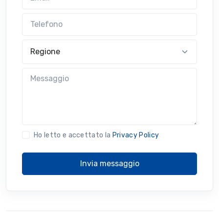
Telefono
Regione
Messaggio
Ho letto e accettato la
Privacy Policy
Invia messaggio