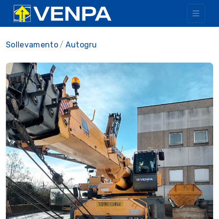
Sollevamento
Autogru