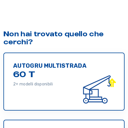
Non hai trovato quello che
cerchi?
AUTOGRU MULTISTRADA
60 T
2+ modelli disponibili