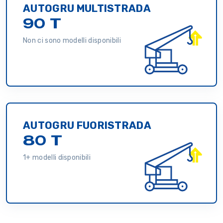
AUTOGRU MULTISTRADA
90 T
Non ci sono modelli disponibili
AUTOGRU FUORISTRADA
80 T
1+ modelli disponibili