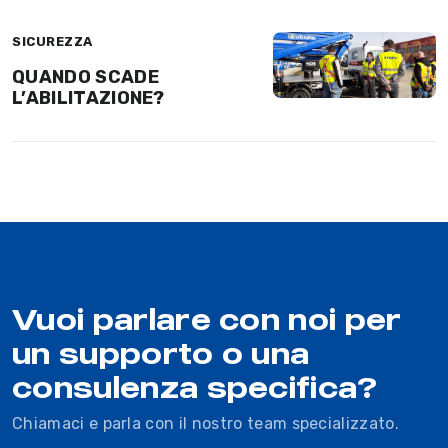
SICUREZZA
QUANDO SCADE
L’ABILITAZIONE?
Vuoi parlare con noi per
un supporto o una
consulenza specifica?
Chiamaci e parla con il nostro team specializzato.