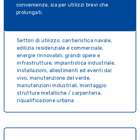
convenienza, sia per utilizzi brevi che
prolungati.
Settori di utilizzo: cantieristica navale,
edilizia residenziale e commerciale,
energie rinnovabili, grandi opere e
infrastrutture, impiantistica industriale,
installazioni, allestimenti ed eventi dal
vivo, manutenzione del verde,
manutenzioni industriali, montaggio
strutture metalliche / carpenteria,
riqualificazione urbana