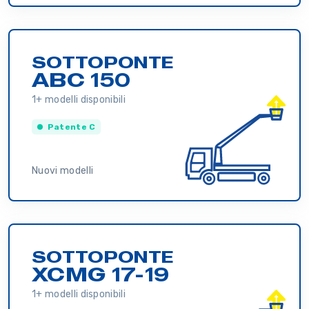
SOTTOPONTE
ABC 150
1+ modelli disponibili
Patente C
Nuovi modelli
SOTTOPONTE
XCMG 17-19
1+ modelli disponibili