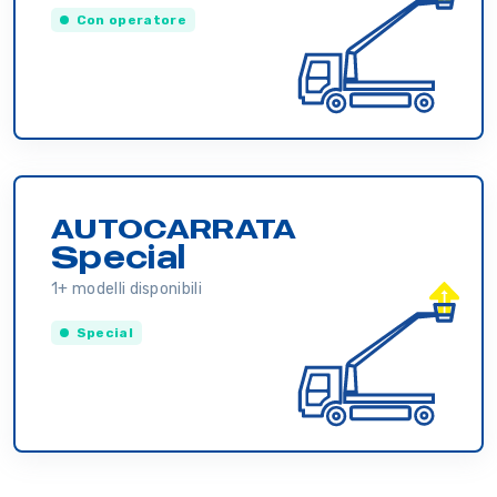
Con operatore
AUTOCARRATA
Special
1+ modelli disponibili
Special