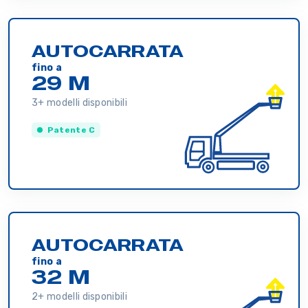
AUTOCARRATA
fino a
29 M
3+ modelli disponibili
Patente C
AUTOCARRATA
fino a
32 M
2+ modelli disponibili