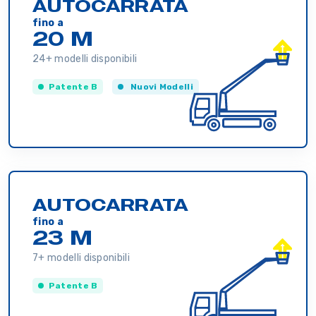
AUTOCARRATA
fino a
20 M
24+ modelli disponibili
Patente B
Nuovi Modelli
AUTOCARRATA
fino a
23 M
7+ modelli disponibili
Patente B