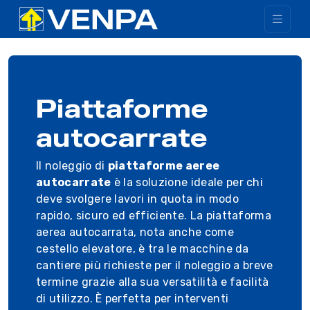
Piattaforme
autocarrate
Il noleggio di
piattaforme aeree
autocarrate
è la soluzione ideale per chi
deve svolgere lavori in quota in modo
rapido, sicuro ed efficiente. La piattaforma
aerea autocarrata, nota anche come
cestello elevatore, è tra le macchine da
cantiere più richieste per il noleggio a breve
termine grazie alla sua versatilità e facilità
di utilizzo. È perfetta per interventi