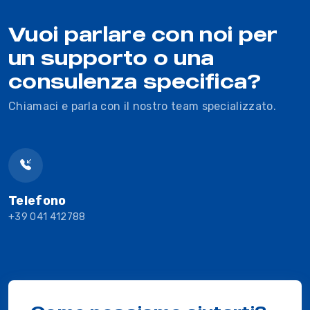
Vuoi parlare con noi per
un supporto o una
consulenza specifica?
Chiamaci e parla con il nostro team specializzato.
Telefono
+39 041 412788