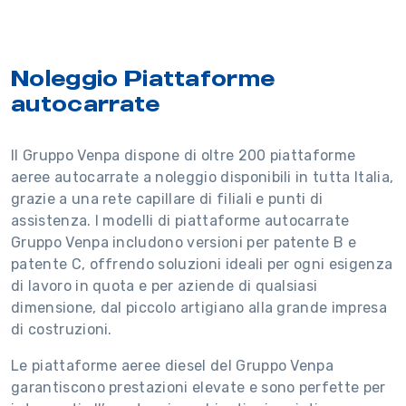
Noleggio Piattaforme
autocarrate
Il Gruppo Venpa dispone di oltre 200 piattaforme
aeree autocarrate a noleggio disponibili in tutta Italia,
grazie a una rete capillare di filiali e punti di
assistenza. I modelli di piattaforme autocarrate
Gruppo Venpa includono versioni per patente B e
patente C, offrendo soluzioni ideali per ogni esigenza
di lavoro in quota e per aziende di qualsiasi
dimensione, dal piccolo artigiano alla grande impresa
di costruzioni.
Le piattaforme aeree diesel del Gruppo Venpa
garantiscono prestazioni elevate e sono perfette per