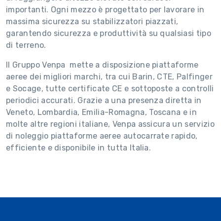
importanti. Ogni mezzo è progettato per lavorare in
massima sicurezza su stabilizzatori piazzati,
garantendo sicurezza e produttività su qualsiasi tipo
di terreno.
Il Gruppo Venpa mette a disposizione piattaforme
aeree dei migliori marchi, tra cui Barin, CTE, Palfinger
e Socage, tutte certificate CE e sottoposte a controlli
periodici accurati. Grazie a una presenza diretta in
Veneto, Lombardia, Emilia-Romagna, Toscana e in
molte altre regioni italiane, Venpa assicura un servizio
di noleggio piattaforme aeree autocarrate rapido,
efficiente e disponibile in tutta Italia.