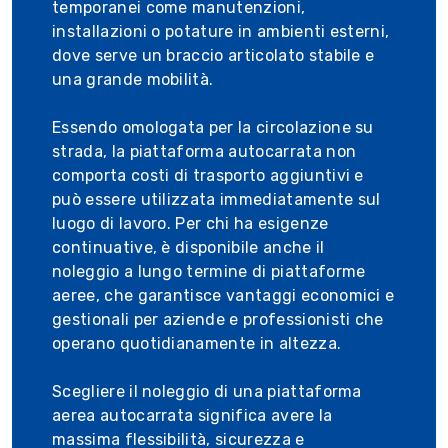
temporanei come manutenzioni,
installazioni o potature in ambienti esterni,
dove serve un braccio articolato stabile e
una grande mobilità.
Essendo omologata per la circolazione su
strada, la piattaforma autocarrata non
comporta costi di trasporto aggiuntivi e
può essere utilizzata immediatamente sul
luogo di lavoro. Per chi ha esigenze
continuative, è disponibile anche il
noleggio a lungo termine di piattaforme
aeree, che garantisce vantaggi economici e
gestionali per aziende e professionisti che
operano quotidianamente in altezza.
Scegliere il noleggio di una piattaforma
aerea autocarrata significa avere la
massima flessibilità, sicurezza e