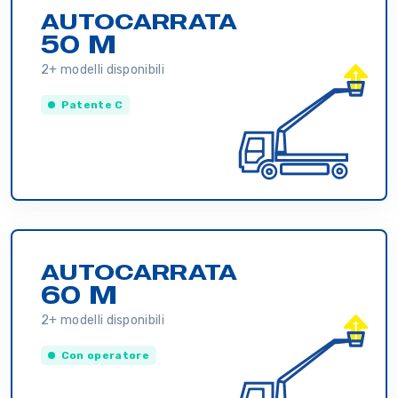
AUTOCARRATA
50 M
2+ modelli disponibili
Patente C
AUTOCARRATA
60 M
2+ modelli disponibili
Con operatore