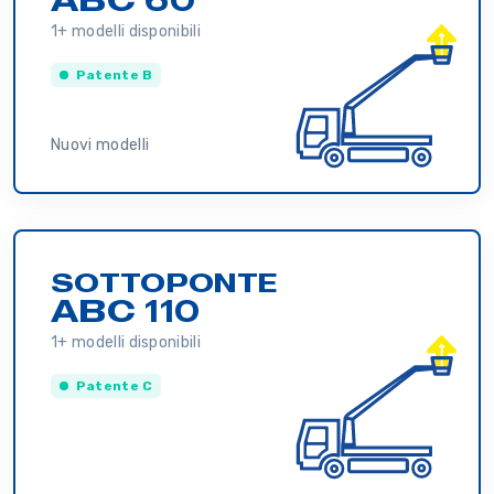
1+ modelli disponibili
Patente B
Nuovi modelli
SOTTOPONTE
ABC 110
1+ modelli disponibili
Patente C