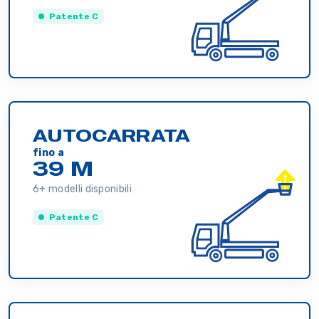
Patente C
AUTOCARRATA
fino a
39 M
6+ modelli disponibili
Patente C