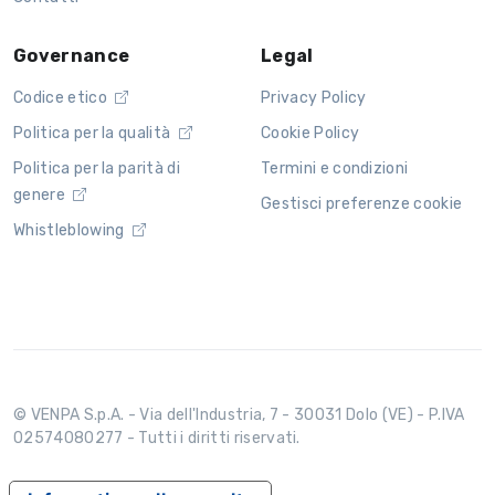
Governance
Legal
Codice etico
Privacy Policy
Politica per la qualità
Cookie Policy
Politica per la parità di
Termini e condizioni
genere
Gestisci preferenze cookie
Whistleblowing
© VENPA S.p.A. - Via dell'Industria, 7 - 30031 Dolo (VE) - P.IVA
02574080277 - Tutti i diritti riservati.