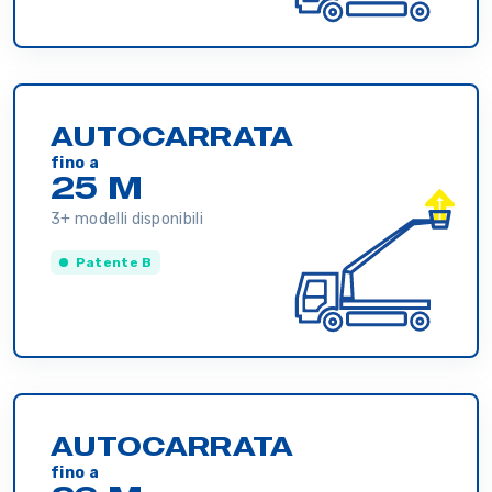
AUTOCARRATA
fino a
25 M
3+ modelli disponibili
Patente B
AUTOCARRATA
fino a