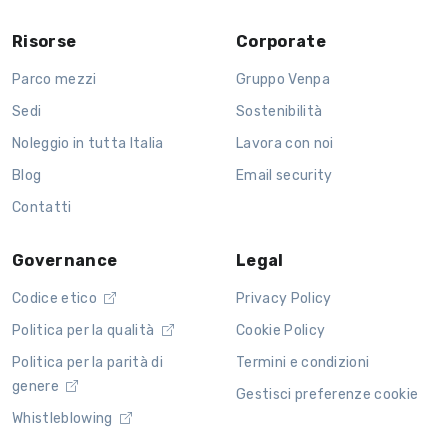
Risorse
Corporate
Parco mezzi
Gruppo Venpa
Sedi
Sostenibilità
Noleggio in tutta Italia
Lavora con noi
Blog
Email security
Contatti
Governance
Legal
Codice etico
Privacy Policy
Politica per la qualità
Cookie Policy
Politica per la parità di
Termini e condizioni
genere
Gestisci preferenze cookie
Whistleblowing