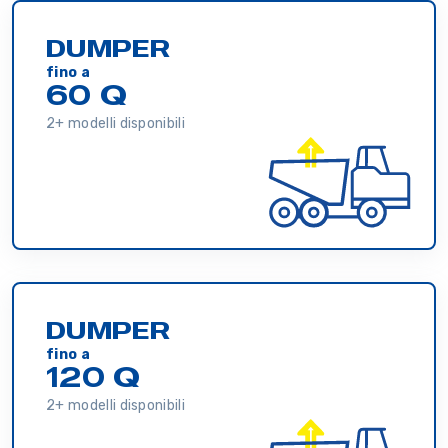
DUMPER
fino a
60 Q
2+ modelli disponibili
DUMPER
fino a
120 Q
2+ modelli disponibili