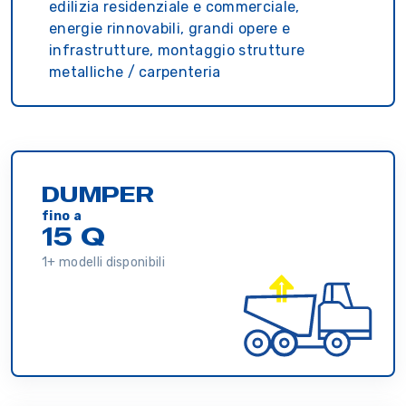
edilizia residenziale e commerciale,
energie rinnovabili, grandi opere e
infrastrutture, montaggio strutture
metalliche / carpenteria
DUMPER
fino a
15 Q
1+ modelli disponibili