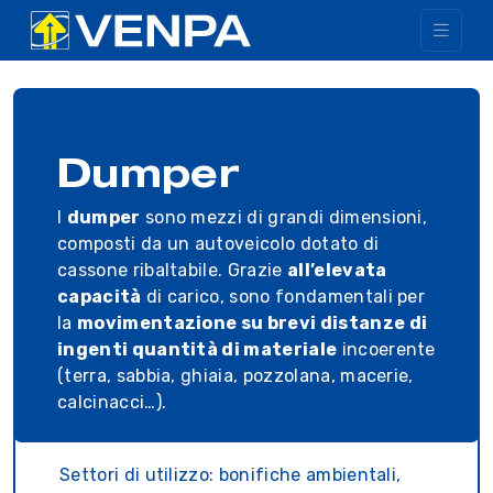
Dumper
I
dumper
sono mezzi di grandi dimensioni,
composti da un autoveicolo dotato di
cassone ribaltabile. Grazie
all’elevata
capacità
di carico, sono fondamentali per
la
movimentazione su brevi distanze di
ingenti quantità di materiale
incoerente
(terra, sabbia, ghiaia, pozzolana, macerie,
calcinacci…).
Settori di utilizzo: bonifiche ambientali,