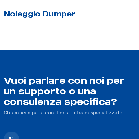
Noleggio Dumper
Vuoi parlare con noi per
un supporto o una
consulenza specifica?
Chiamaci e parla con il nostro team specializzato.