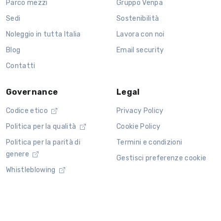
Parco mezzi
Gruppo Venpa
Sedi
Sostenibilità
Noleggio in tutta Italia
Lavora con noi
Blog
Email security
Contatti
Governance
Legal
Codice etico
Privacy Policy
Politica per la qualità
Cookie Policy
Politica per la parità di
Termini e condizioni
genere
Gestisci preferenze cookie
Whistleblowing