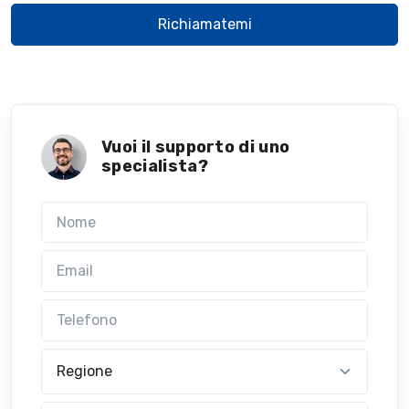
Richiamatemi
Vuoi il supporto di uno
specialista?
Nome
Email
Telefono
Regione