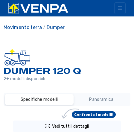
Movimento terra
Dumper
DUMPER 120 Q
2+ modelli disponibili
Specifiche modelli
Panoramica
Confronta i modelli!
Vedi tutti i dettagli