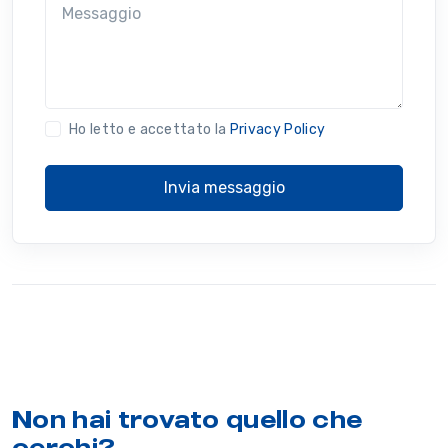
Messaggio
Ho letto e accettato la
Privacy Policy
Invia messaggio
Non hai trovato quello che
cerchi?