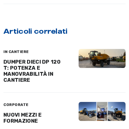
Articoli correlati
IN CANTIERE
DUMPER DIECI DP 120
T: POTENZA E
MANOVRABILITÀ IN
CANTIERE
CORPORATE
NUOVI MEZZI E
FORMAZIONE