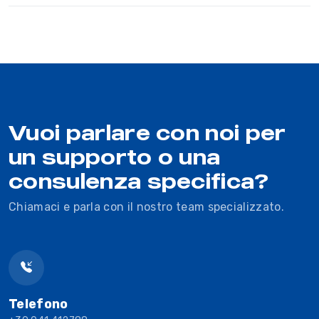
Vuoi parlare con noi per
un supporto o una
consulenza specifica?
Chiamaci e parla con il nostro team specializzato.
Telefono