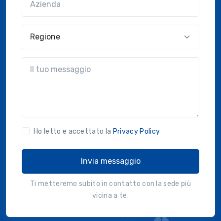
Regione
?!?common.message?!?
Ho letto e accettato la
Privacy Policy
Invia messaggio
Ti metteremo subito in contatto con la sede più
vicina a te.