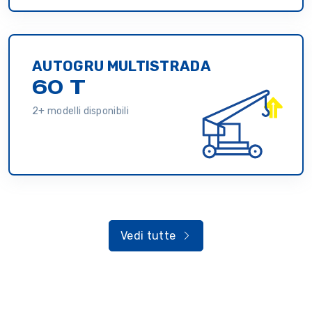
AUTOGRU MULTISTRADA
60 T
2+ modelli disponibili
Vedi tutte