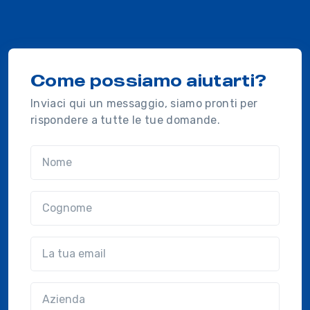
Come possiamo aiutarti?
Inviaci qui un messaggio, siamo pronti per
rispondere a tutte le tue domande.
Nome
Cognome
Email
Azienda
(?!?common.optional?!?)