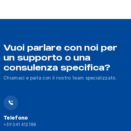
Vuoi parlare con noi per
un supporto o una
consulenza specifica?
Chiamaci e parla con il nostro team specializzato.
Telefono
+39 041 412788