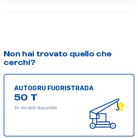
Non hai trovato quello che
cerchi?
AUTOGRU FUORISTRADA
50 T
3+ modelli disponibili