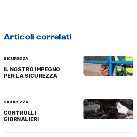
Articoli correlati
SICUREZZA
IL NOSTRO IMPEGNO
PER LA SICUREZZA
SICUREZZA
CONTROLLI
GIORNALIERI