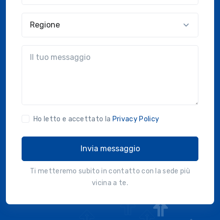
Regione
?!?common.message?!?
Ho letto e accettato la
Privacy Policy
Invia messaggio
Ti metteremo subito in contatto con la sede più
vicina a te.