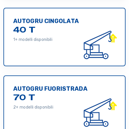
AUTOGRU CINGOLATA
40 T
1+ modelli disponibili
AUTOGRU FUORISTRADA
70 T
2+ modelli disponibili