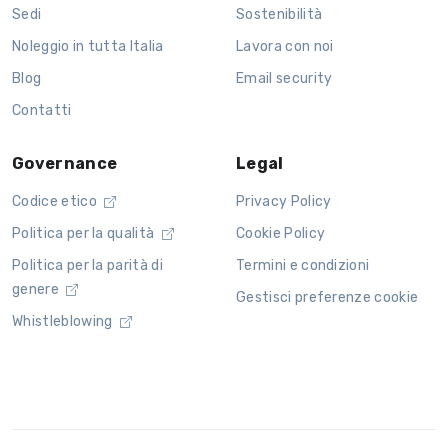
Sedi
Sostenibilità
Noleggio in tutta Italia
Lavora con noi
Blog
Email security
Contatti
Governance
Legal
Codice etico
Privacy Policy
Politica per la qualità
Cookie Policy
Politica per la parità di
Termini e condizioni
genere
Gestisci preferenze cookie
Whistleblowing