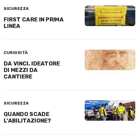
SICUREZZA
FIRST CARE IN PRIMA
LINEA
CURIOSITÀ
DA VINCI, IDEATORE
DI MEZZI DA
CANTIERE
SICUREZZA
QUANDO SCADE
L’ABILITAZIONE?