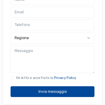
Email
Telefono
Regione
Messaggio
Ho letto e accettato la
Privacy Policy
Invia messaggio