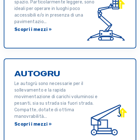
spazio. Particolarmente leggere, sono
ideali per operare in luoghi poco
accessibili e/o in presenza di una
pavimentazio...
Scopri i mezzi »
AUTOGRU
Le autogrù sono necessarie per il
sollevamento e la rapida
movimentazione di carichi voluminosi e
pesanti, sia su strada sia fuori strada.
Compatte, dotate di ottima
manovrabilità...
Scopri i mezzi »