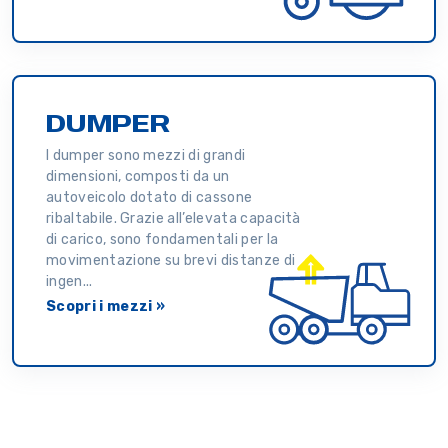
DUMPER
I dumper sono mezzi di grandi
dimensioni, composti da un
autoveicolo dotato di cassone
ribaltabile. Grazie all’elevata capacità
di carico, sono fondamentali per la
movimentazione su brevi distanze di
ingen...
Scopri i mezzi »