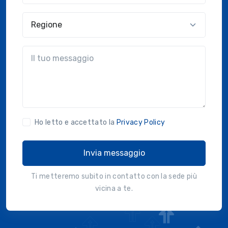
Regione
?!?common.message?!?
Ho letto e accettato la
Privacy Policy
Invia messaggio
Ti metteremo subito in contatto con la sede più
vicina a te.