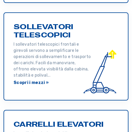
SOLLEVATORI
TELESCOPICI
I sollevatori telescopici frontali e
girevoli servono a semplificare le
operazioni di sollevamento e trasporto
dei carichi. Facili da manovrare,
offrono elevata visibilità dalla cabina,
stabilità e polival...
Scopri i mezzi »
CARRELLI ELEVATORI