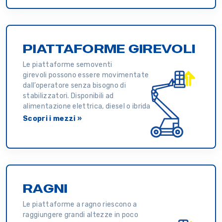
PIATTAFORME GIREVOLI
Le piattaforme semoventi
girevoli possono essere movimentate
dall’operatore senza bisogno di
stabilizzatori. Disponibili ad
alimentazione elettrica, diesel o ibrida
Scopri i mezzi »
RAGNI
Le piattaforme a ragno riescono a
raggiungere grandi altezze in poco