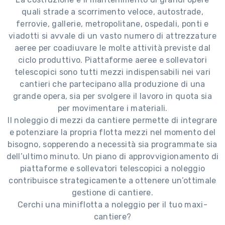
quali strade a scorrimento veloce, autostrade,
ferrovie, gallerie, metropolitane, ospedali, ponti e
viadotti si avvale di un vasto numero di attrezzature
aeree per coadiuvare le molte attività previste dal
ciclo produttivo. Piattaforme aeree e sollevatori
telescopici sono tutti mezzi indispensabili nei vari
cantieri che partecipano alla produzione di una
grande opera, sia per svolgere il lavoro in quota sia
per movimentare i materiali.
Il noleggio di mezzi da cantiere permette di integrare
e potenziare la propria flotta mezzi nel momento del
bisogno, sopperendo a necessità sia programmate sia
dell’ultimo minuto. Un piano di approvvigionamento di
piattaforme e sollevatori telescopici a noleggio
contribuisce strategicamente a ottenere un’ottimale
gestione di cantiere.
Cerchi una miniflotta a noleggio per il tuo maxi-
cantiere?