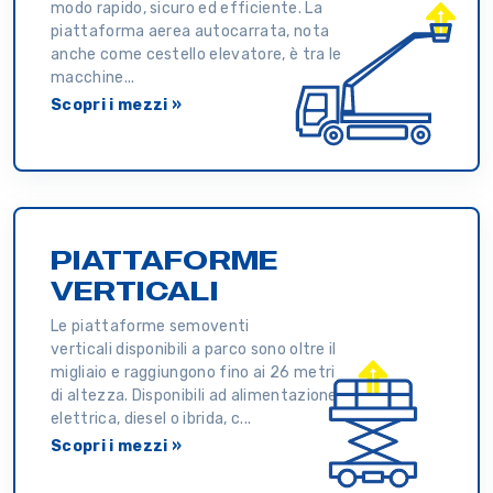
modo rapido, sicuro ed efficiente. La
piattaforma aerea autocarrata, nota
anche come cestello elevatore, è tra le
macchine...
Scopri i mezzi »
PIATTAFORME
VERTICALI
Le piattaforme semoventi
verticali disponibili a parco sono oltre il
migliaio e raggiungono fino ai 26 metri
di altezza. Disponibili ad alimentazione
elettrica, diesel o ibrida, c...
Scopri i mezzi »