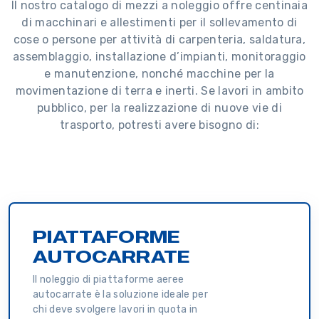
Il nostro catalogo di mezzi a noleggio offre centinaia
di macchinari e allestimenti per il sollevamento di
cose o persone per attività di carpenteria, saldatura,
assemblaggio, installazione d’impianti, monitoraggio
e manutenzione, nonché macchine per la
movimentazione di terra e inerti. Se lavori in ambito
pubblico, per la realizzazione di nuove vie di
trasporto, potresti avere bisogno di:
PIATTAFORME
AUTOCARRATE
Il noleggio di piattaforme aeree
autocarrate è la soluzione ideale per
chi deve svolgere lavori in quota in