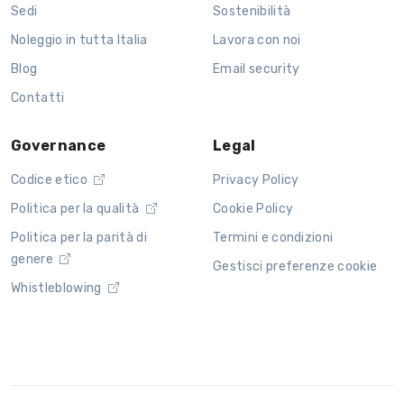
Sedi
Sostenibilità
Noleggio in tutta Italia
Lavora con noi
Blog
Email security
Contatti
Governance
Legal
Codice etico
Privacy Policy
Politica per la qualità
Cookie Policy
Politica per la parità di
Termini e condizioni
genere
Gestisci preferenze cookie
Whistleblowing