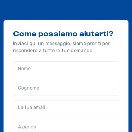
Come possiamo aiutarti?
Inviaci qui un messaggio, siamo pronti per
rispondere a tutte le tue domande.
Nome
Cognome
Email
Azienda
(?!?common.optional?!?)