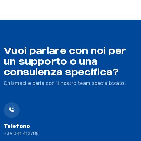
Vuoi parlare con noi per
un supporto o una
consulenza specifica?
Chiamaci e parla con il nostro team specializzato.
Telefono
+39 041 412788