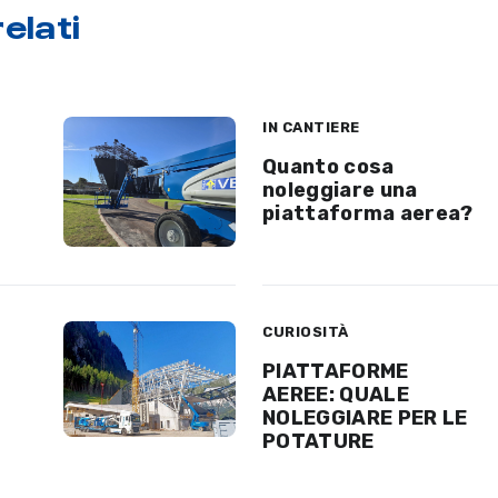
elati
IN CANTIERE
Quanto cosa
noleggiare una
piattaforma aerea?
CURIOSITÀ
PIATTAFORME
AEREE: QUALE
NOLEGGIARE PER LE
POTATURE