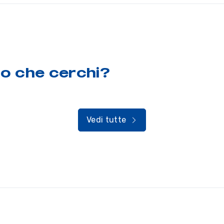
lo che cerchi?
Vedi tutte