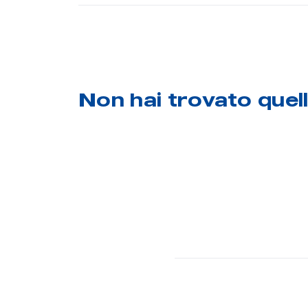
Non hai trovato quel