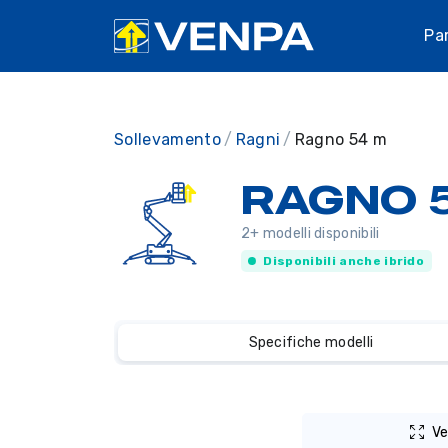
Pa
Sollevamento
Ragni
Ragno 54 m
RAGNO 
2+ modelli disponibili
Disponibili anche ibrido
Specifiche modelli
Ve