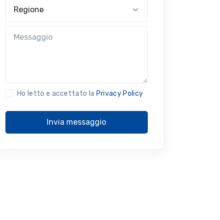
Regione
Messaggio
Ho letto e accettato la
Privacy Policy
Invia messaggio