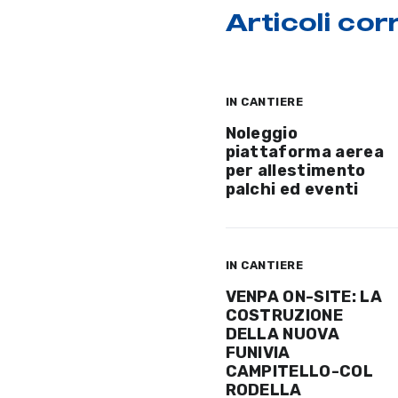
Articoli corr
IN CANTIERE
Noleggio
piattaforma aerea
per allestimento
palchi ed eventi
IN CANTIERE
VENPA ON-SITE: LA
COSTRUZIONE
DELLA NUOVA
FUNIVIA
CAMPITELLO-COL
RODELLA