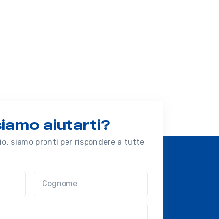
amo aiutarti?
o, siamo pronti per rispondere a tutte
Cognome