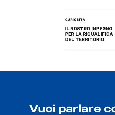
CURIOSITÀ
IL NOSTRO IMPEGNO
PER LA RIQUALIFICA
DEL TERRITORIO
Vuoi parlare c