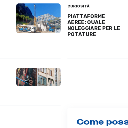
CURIOSITÀ
PIATTAFORME
AEREE: QUALE
NOLEGGIARE PER LE
POTATURE
Come possi