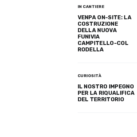
IN CANTIERE
VENPA ON-SITE: LA
COSTRUZIONE
DELLA NUOVA
FUNIVIA
CAMPITELLO-COL
RODELLA
CURIOSITÀ
IL NOSTRO IMPEGNO
PER LA RIQUALIFICA
DEL TERRITORIO