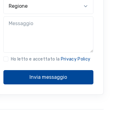
Regione
Messaggio
Ho letto e accettato la
Privacy Policy
Invia messaggio