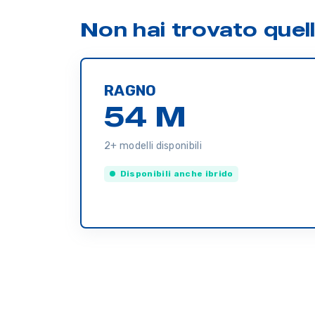
Non hai trovato quel
RAGNO
54 M
2+ modelli disponibili
Disponibili anche ibrido