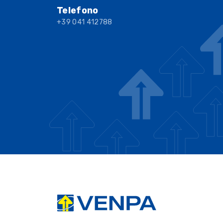
Telefono
+39 041 412788