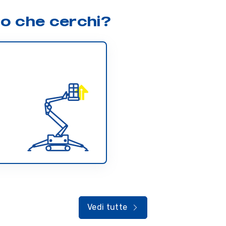
lo che cerchi?
Vedi tutte