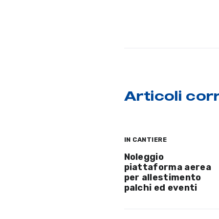
Articoli corr
IN CANTIERE
Noleggio
piattaforma aerea
per allestimento
palchi ed eventi