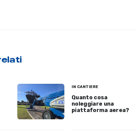
elati
IN CANTIERE
Quanto cosa
noleggiare una
piattaforma aerea?