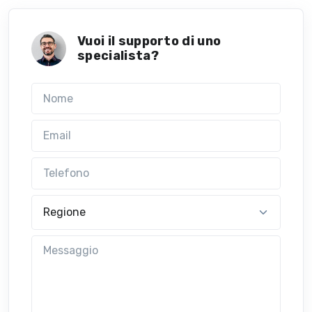
Vuoi il supporto di uno
specialista?
Nome
Email
Telefono
Regione
Messaggio