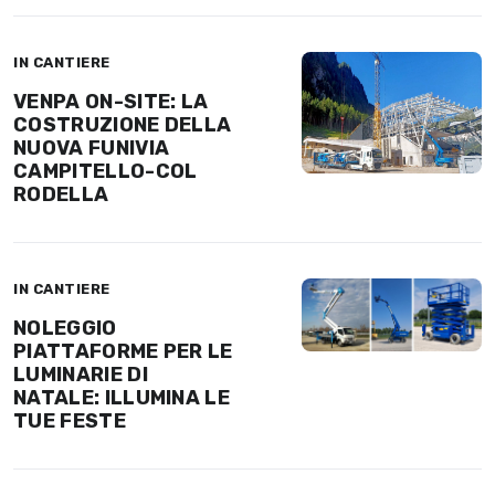
IN CANTIERE
VENPA ON-SITE: LA
COSTRUZIONE DELLA
NUOVA FUNIVIA
CAMPITELLO-COL
RODELLA
IN CANTIERE
NOLEGGIO
PIATTAFORME PER LE
LUMINARIE DI
NATALE: ILLUMINA LE
TUE FESTE