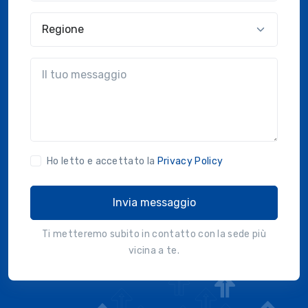
Regione
?!?common.message?!?
Ho letto e accettato la
Privacy Policy
Invia messaggio
Ti metteremo subito in contatto con la sede più
vicina a te.