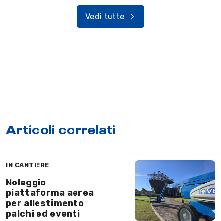
Vedi tutte
Articoli correlati
IN CANTIERE
Noleggio
piattaforma aerea
per allestimento
palchi ed eventi