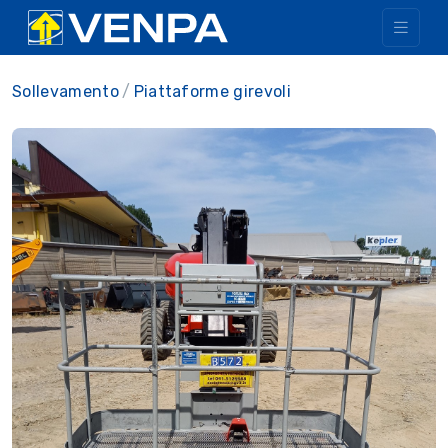
Sollevamento
Piattaforme girevoli