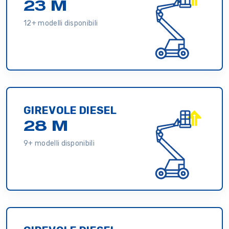
23 M
12+ modelli disponibili
GIREVOLE DIESEL
28 M
9+ modelli disponibili