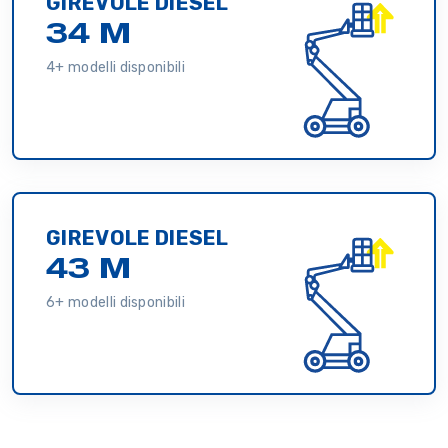
GIREVOLE DIESEL
34 M
4+ modelli disponibili
GIREVOLE DIESEL
43 M
6+ modelli disponibili