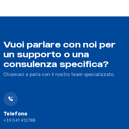
Vuoi parlare con noi per
un supporto o una
consulenza specifica?
Chiamaci e parla con il nostro team specializzato.
Telefono
+39 041 412788