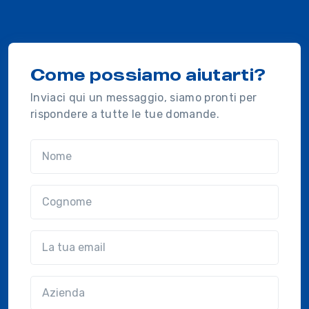
Come possiamo aiutarti?
Inviaci qui un messaggio, siamo pronti per
rispondere a tutte le tue domande.
Nome
Cognome
Email
Azienda
(?!?common.optional?!?)