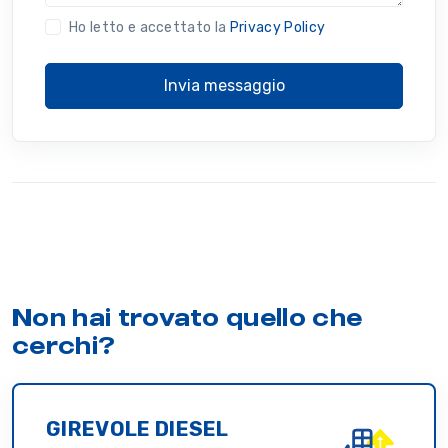
Ho letto e accettato la
Privacy Policy
Invia messaggio
Non hai trovato quello che
cerchi?
GIREVOLE DIESEL