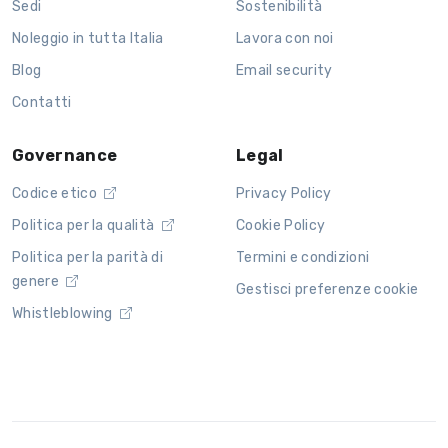
Sedi
Sostenibilità
Noleggio in tutta Italia
Lavora con noi
Blog
Email security
Contatti
Governance
Legal
Codice etico
Privacy Policy
Politica per la qualità
Cookie Policy
Politica per la parità di
Termini e condizioni
genere
Gestisci preferenze cookie
Whistleblowing