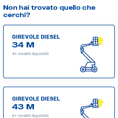
Non hai trovato quello che
cerchi?
GIREVOLE DIESEL
34 M
4+ modelli disponibili
GIREVOLE DIESEL
43 M
6+ modelli disponibili