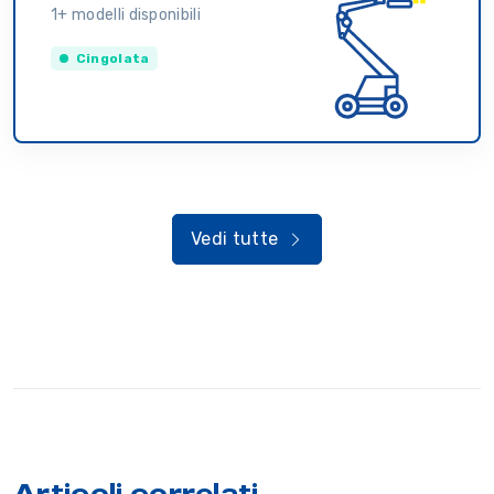
1+ modelli disponibili
Cingolata
Vedi tutte
Articoli correlati