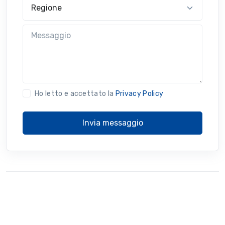
Regione
Messaggio
Ho letto e accettato la
Privacy Policy
Invia messaggio