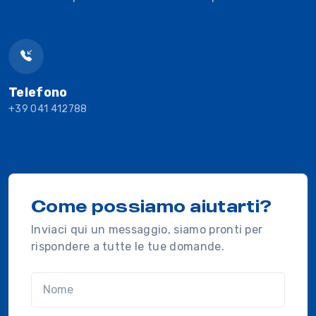
Telefono
+39 041 412788
Come possiamo aiutarti?
Inviaci qui un messaggio, siamo pronti per
rispondere a tutte le tue domande.
Nome