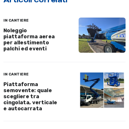
IN CANTIERE
Noleggio
piattaforma aerea
per allestimento
palchi ed eventi
IN CANTIERE
Piattaforma
semovente: quale
scegliere tra
cingolata, verticale
e autocarrata