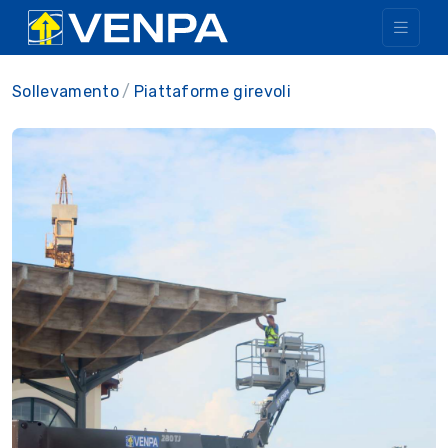
Sollevamento
Piattaforme girevoli