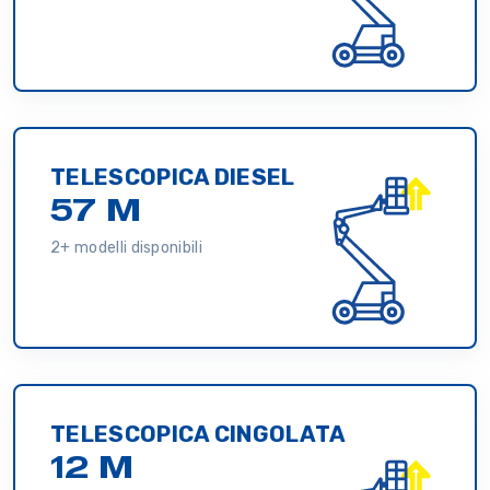
TELESCOPICA DIESEL
57 M
2+ modelli disponibili
TELESCOPICA CINGOLATA
12 M