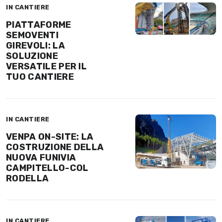
IN CANTIERE
PIATTAFORME
SEMOVENTI
GIREVOLI: LA
SOLUZIONE
VERSATILE PER IL
TUO CANTIERE
IN CANTIERE
VENPA ON-SITE: LA
COSTRUZIONE DELLA
NUOVA FUNIVIA
CAMPITELLO-COL
RODELLA
IN CANTIERE