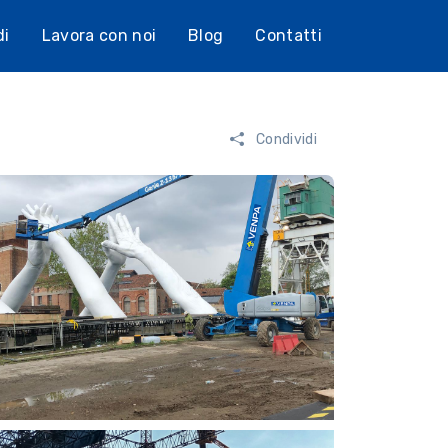
di
Lavora con noi
Blog
Contatti
Condividi