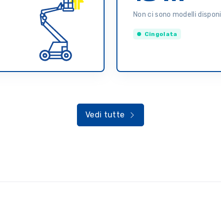
Non ci sono modelli disponib
Cingolata
Vedi tutte