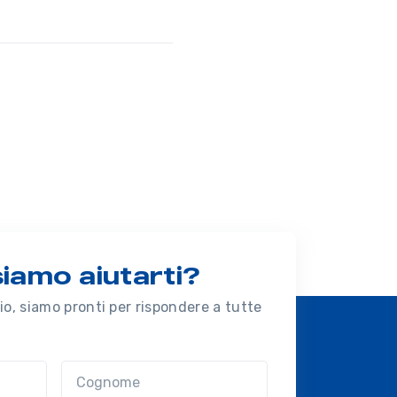
amo aiutarti?
o, siamo pronti per rispondere a tutte
Cognome