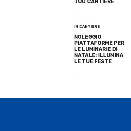
TUO CANTIERE
IN CANTIERE
NOLEGGIO
PIATTAFORME PER
LE LUMINARIE DI
NATALE: ILLUMINA
LE TUE FESTE