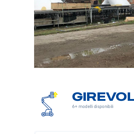
GIREVOL
6+ modelli disponibili