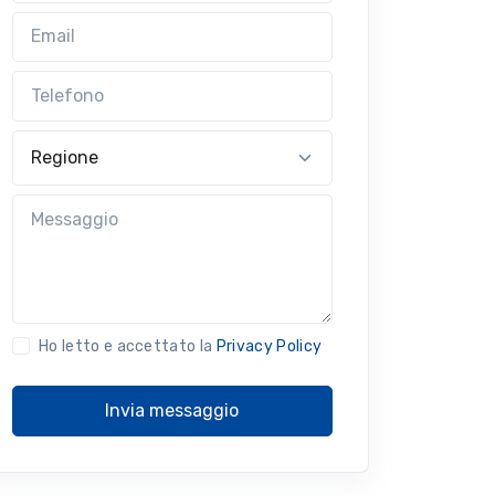
Email
Telefono
Regione
Messaggio
Ho letto e accettato la
Privacy Policy
Invia messaggio