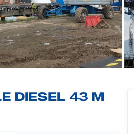
E DIESEL 43 M