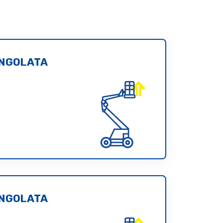
INGOLATA
INGOLATA