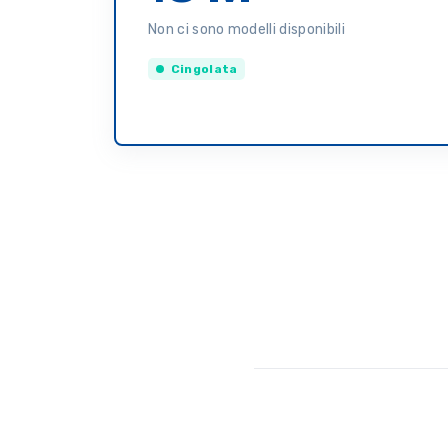
Non ci sono modelli disponibili
Cingolata