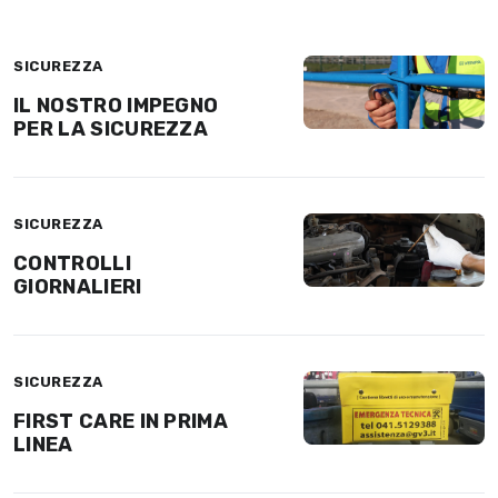
SICUREZZA
IL NOSTRO IMPEGNO
PER LA SICUREZZA
SICUREZZA
CONTROLLI
GIORNALIERI
SICUREZZA
FIRST CARE IN PRIMA
LINEA