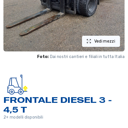
Vedi mezzi
Foto:
Dai nostri cantieri e filiali in tutta Italia
FRONTALE DIESEL 3 -
4,5 T
2+ modelli disponibili