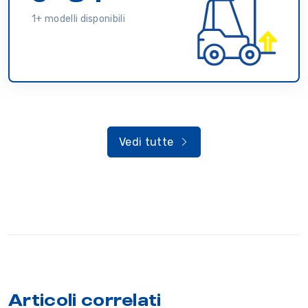
1+ modelli disponibili
Vedi tutte
Articoli correlati