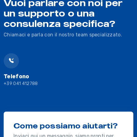
Vuoi parlare con noi per
un supporto o una
consulenza specifica?
Chiamaci e parla con il nostro team specializzato.
Telefono
+39 041 412788
Come possiamo aiutarti?
Inviaci qui un messaggio, siamo pronti per