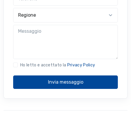
Regione
Messaggio
Ho letto e accettato la
Privacy Policy
Invia messaggio