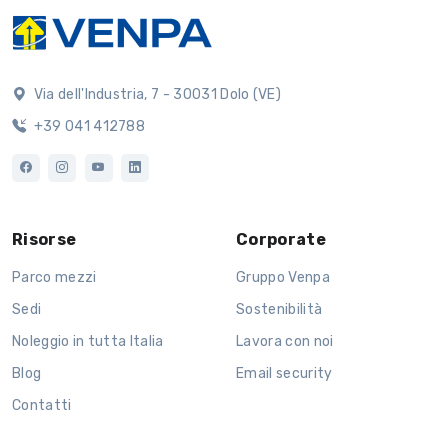
Via dell'Industria, 7 - 30031 Dolo (VE)
+39 041 412788
Risorse
Corporate
Parco mezzi
Gruppo Venpa
Sedi
Sostenibilità
Noleggio in tutta Italia
Lavora con noi
Blog
Email security
Contatti