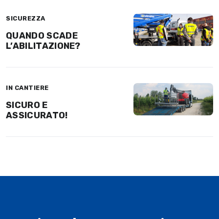
SICUREZZA
QUANDO SCADE
L’ABILITAZIONE?
IN CANTIERE
SICURO E
ASSICURATO!