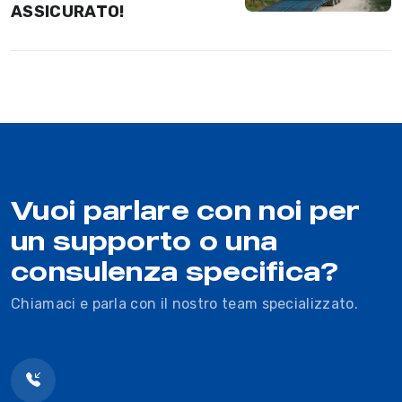
ASSICURATO!
Vuoi parlare con noi per
un supporto o una
consulenza specifica?
Chiamaci e parla con il nostro team specializzato.