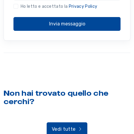
Ho letto e accettato la
Privacy Policy
Invia messaggio
Non hai trovato quello che
cerchi?
Vedi tutte