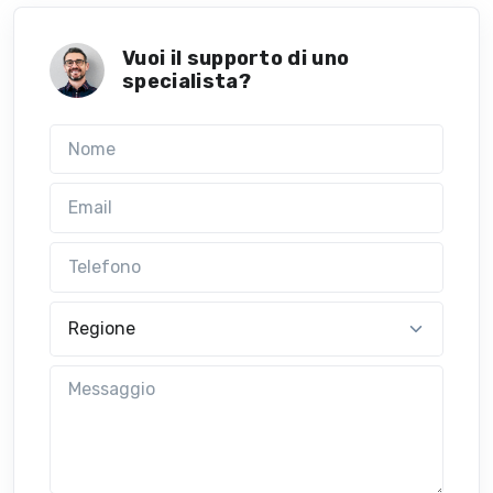
Vuoi il supporto di uno
specialista?
Nome
Email
Telefono
Regione
Messaggio