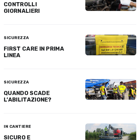
CONTROLLI
GIORNALIERI
SICUREZZA
FIRST CARE IN PRIMA
LINEA
SICUREZZA
QUANDO SCADE
L’ABILITAZIONE?
IN CANTIERE
SICURO E