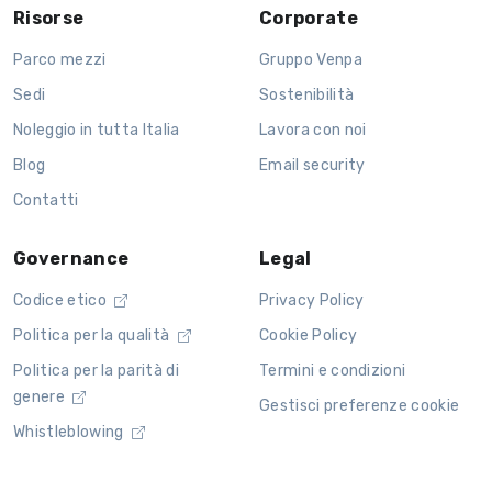
Risorse
Corporate
Parco mezzi
Gruppo Venpa
Sedi
Sostenibilità
Noleggio in tutta Italia
Lavora con noi
Blog
Email security
Contatti
Governance
Legal
Codice etico
Privacy Policy
Politica per la qualità
Cookie Policy
Politica per la parità di
Termini e condizioni
genere
Gestisci preferenze cookie
Whistleblowing