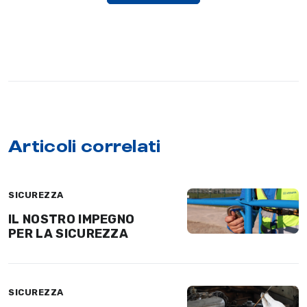
Articoli correlati
SICUREZZA
IL NOSTRO IMPEGNO
PER LA SICUREZZA
SICUREZZA