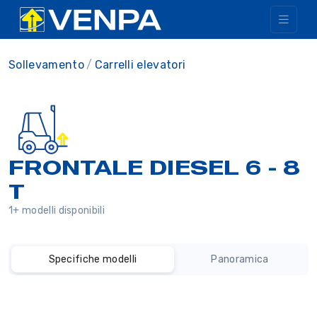
Sollevamento
Carrelli elevatori
FRONTALE DIESEL 6 - 8
T
1+ modelli disponibili
Specifiche modelli
Panoramica