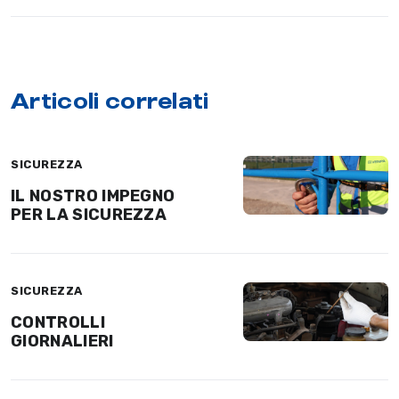
Articoli correlati
SICUREZZA
IL NOSTRO IMPEGNO
PER LA SICUREZZA
SICUREZZA
CONTROLLI
GIORNALIERI