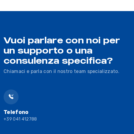
Vuoi parlare con noi per
un supporto o una
consulenza specifica?
Chiamaci e parla con il nostro team specializzato.
Telefono
+39 041 412788