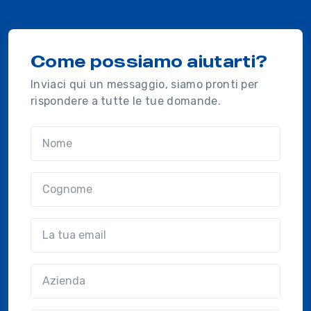
Come possiamo aiutarti?
Inviaci qui un messaggio, siamo pronti per
rispondere a tutte le tue domande.
Nome
Cognome
Email
Azienda
(?!?common.optional?!?)