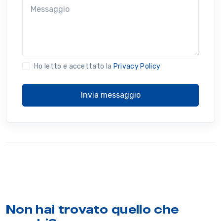
Messaggio
Ho letto e accettato la
Privacy Policy
Invia messaggio
Non hai trovato quello che