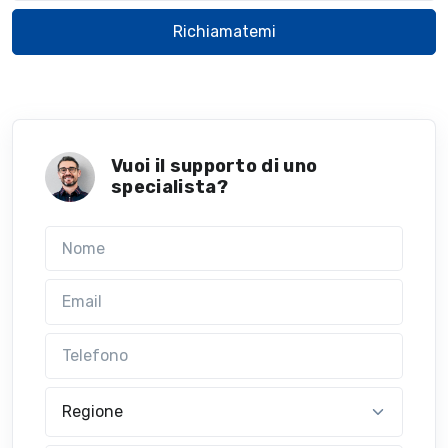
Richiamatemi
Vuoi il supporto di uno
specialista?
Nome
Email
Telefono
Regione