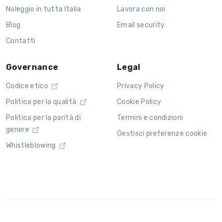
Noleggio in tutta Italia
Lavora con noi
Blog
Email security
Contatti
Governance
Legal
Codice etico
Privacy Policy
Politica per la qualità
Cookie Policy
Politica per la parità di
Termini e condizioni
genere
Gestisci preferenze cookie
Whistleblowing