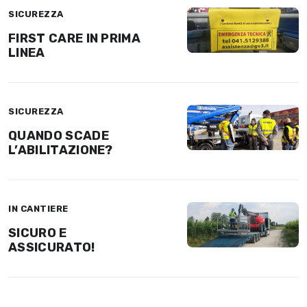
SICUREZZA
FIRST CARE IN PRIMA
LINEA
SICUREZZA
QUANDO SCADE
L’ABILITAZIONE?
IN CANTIERE
SICURO E
ASSICURATO!