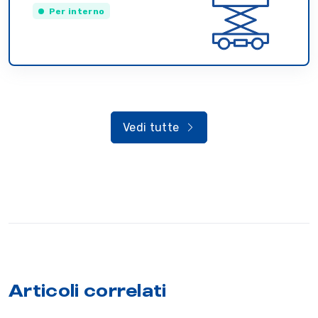
Per interno
Vedi tutte
Articoli correlati