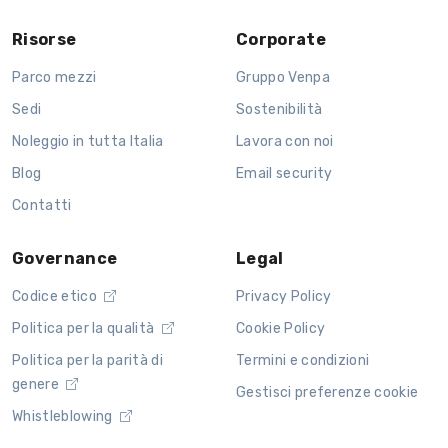
Risorse
Corporate
Parco mezzi
Gruppo Venpa
Sedi
Sostenibilità
Noleggio in tutta Italia
Lavora con noi
Blog
Email security
Contatti
Governance
Legal
Codice etico
Privacy Policy
Politica per la qualità
Cookie Policy
Politica per la parità di
Termini e condizioni
genere
Gestisci preferenze cookie
Whistleblowing