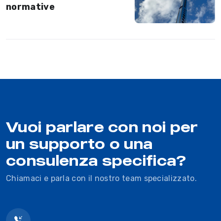
normative
Vuoi parlare con noi per
un supporto o una
consulenza specifica?
Chiamaci e parla con il nostro team specializzato.