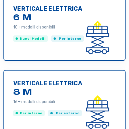
VERTICALE ELETTRICA
6 M
10+ modelli disponibili
Nuovi Modelli
Per interno
VERTICALE ELETTRICA
8 M
16+ modelli disponibili
Per interno
Per esterno