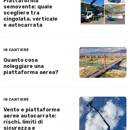
Piattaforma
semovente: quale
scegliere tra
cingolata, verticale
e autocarrata
IN CANTIERE
Quanto cosa
noleggiare una
piattaforma aerea?
IN CANTIERE
Vento e piattaforme
aeree autocarrate:
rischi, limiti di
sicurezza e