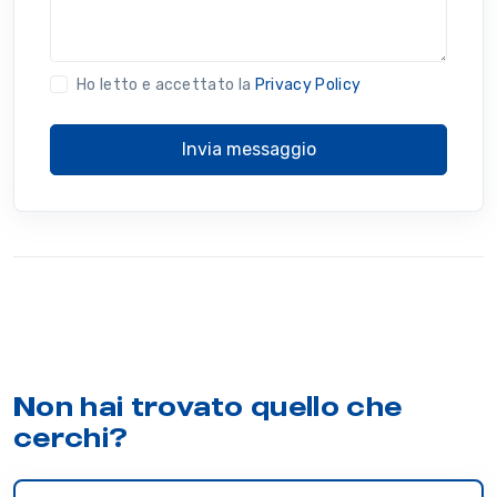
Ho letto e accettato la
Privacy Policy
Invia messaggio
Non hai trovato quello che
cerchi?