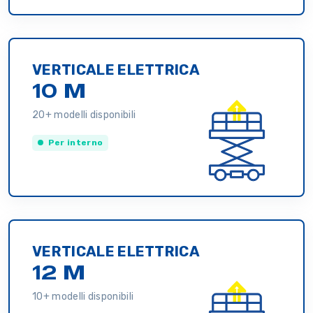
VERTICALE ELETTRICA
10 M
20+ modelli disponibili
Per interno
VERTICALE ELETTRICA
12 M
10+ modelli disponibili