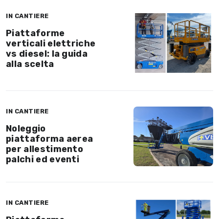
IN CANTIERE
Piattaforme
verticali elettriche
vs diesel: la guida
alla scelta
IN CANTIERE
Noleggio
piattaforma aerea
per allestimento
palchi ed eventi
IN CANTIERE