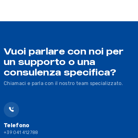
Vuoi parlare con noi per
un supporto o una
consulenza specifica?
Chiamaci e parla con il nostro team specializzato.
Telefono
+39 041 412788