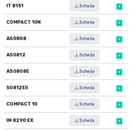
IT 8151
Scheda
COMPACT 10N
Scheda
AS0808
Scheda
AS0812
Scheda
AS0808E
Scheda
S0812EII
Scheda
COMPACT 10
Scheda
IM 8290 EX
Scheda