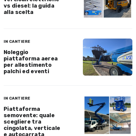
vs diesel: la guida
alla scelta
IN CANTIERE
Noleggio
piattaforma aerea
per allestimento
palchi ed eventi
IN CANTIERE
Piattaforma
semovente: quale
scegliere tra
cingolata, verticale
e autocarrata