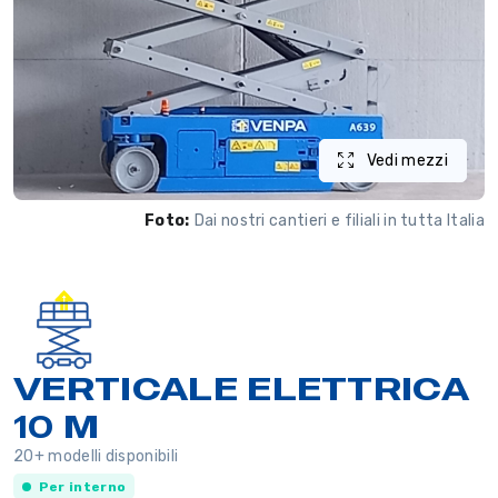
Vedi mezzi
Foto:
Dai nostri cantieri e filiali in tutta Italia
VERTICALE ELETTRICA
10 M
20+ modelli disponibili
Per interno