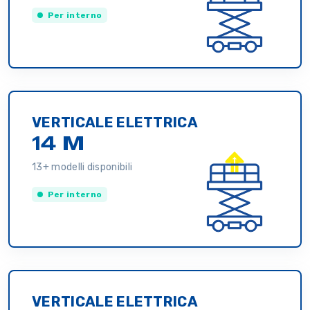
Per interno
VERTICALE ELETTRICA
14 M
13+ modelli disponibili
Per interno
VERTICALE ELETTRICA