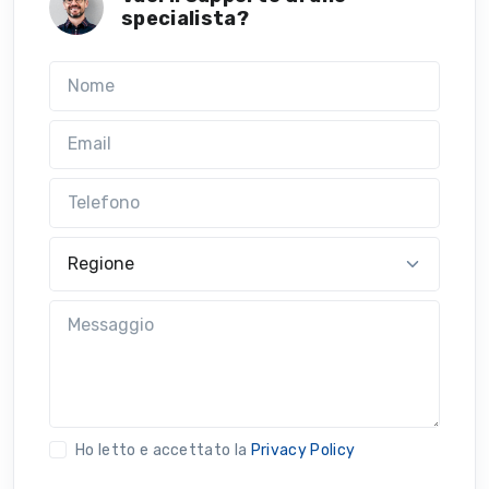
specialista?
Nome
Email
Telefono
Regione
Messaggio
Ho letto e accettato la
Privacy Policy