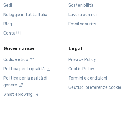
Sedi
Sostenibilità
Noleggio in tutta Italia
Lavora con noi
Blog
Email security
Contatti
Governance
Legal
Codice etico
Privacy Policy
Politica per la qualità
Cookie Policy
Politica per la parità di
Termini e condizioni
genere
Gestisci preferenze cookie
Whistleblowing