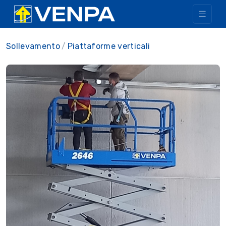
Sollevamento
Piattaforme verticali