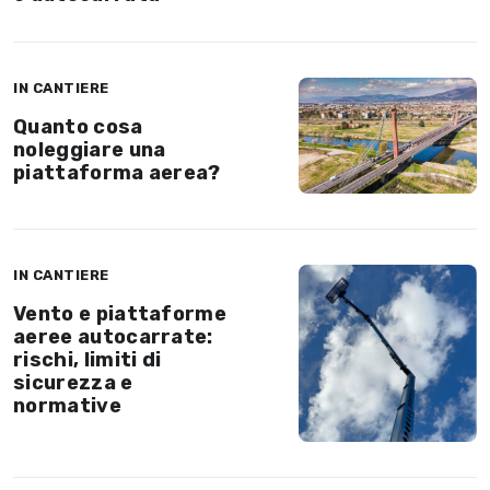
IN CANTIERE
Quanto cosa
noleggiare una
piattaforma aerea?
IN CANTIERE
Vento e piattaforme
aeree autocarrate:
rischi, limiti di
sicurezza e
normative