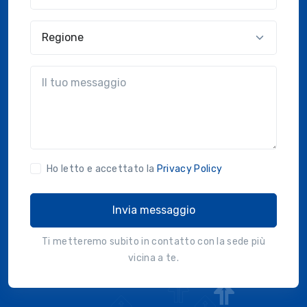
Regione
?!?common.message?!?
Ho letto e accettato la
Privacy Policy
Invia messaggio
Ti metteremo subito in contatto con la sede più
vicina a te.