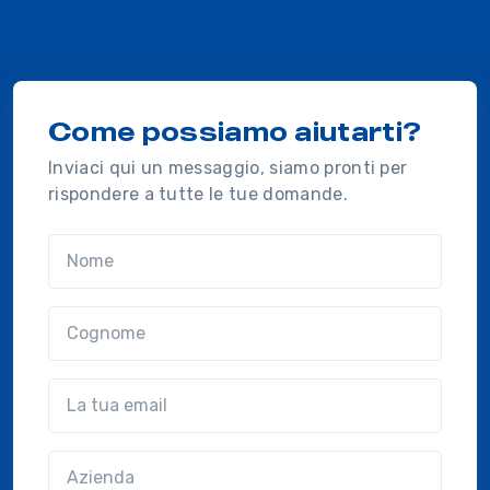
Come possiamo aiutarti?
Inviaci qui un messaggio, siamo pronti per
rispondere a tutte le tue domande.
Nome
Cognome
Email
Azienda
(?!?common.optional?!?)