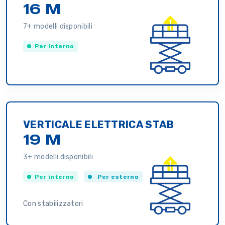
16 M
7+ modelli disponibili
Per interno
VERTICALE ELETTRICA STAB
19 M
3+ modelli disponibili
Per interno
Per esterno
Con stabilizzatori