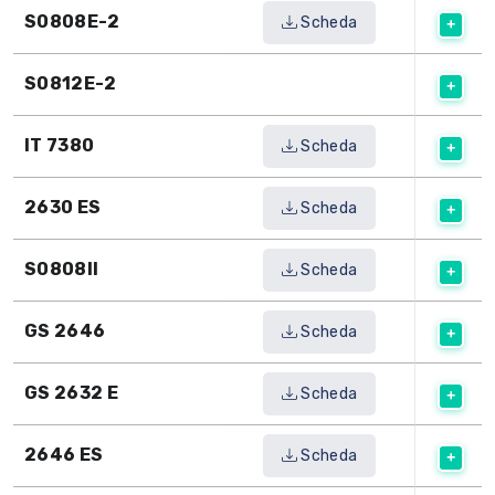
S0808E-2
Scheda
S0812E-2
IT 7380
Scheda
2630 ES
Scheda
S0808II
Scheda
GS 2646
Scheda
GS 2632 E
Scheda
2646 ES
Scheda