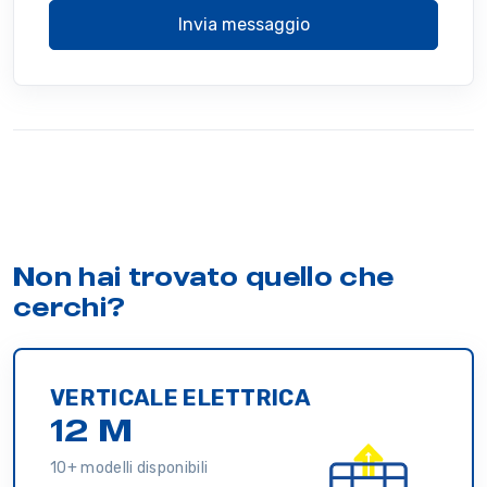
Invia messaggio
Non hai trovato quello che
cerchi?
VERTICALE ELETTRICA
12 M
10+ modelli disponibili