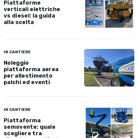
Piattaforme
verticali elettriche
vs diesel: la guida
alla scelta
IN CANTIERE
Noleggio
piattaforma aerea
per allestimento
palchi ed eventi
IN CANTIERE
Piattaforma
semovente: quale
scegliere tra