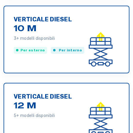
VERTICALE DIESEL
10 M
3+ modelli disponibili
Per esterno
Per interno
VERTICALE DIESEL
12 M
5+ modelli disponibili