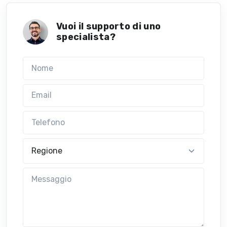
Vuoi il supporto di uno
specialista?
Nome
Email
Telefono
Regione
Messaggio