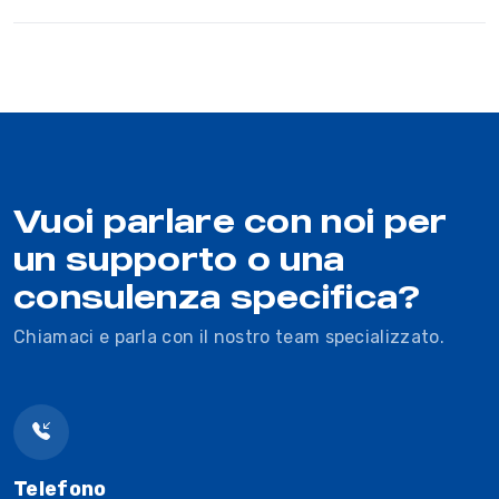
Vuoi parlare con noi per
un supporto o una
consulenza specifica?
Chiamaci e parla con il nostro team specializzato.
Telefono