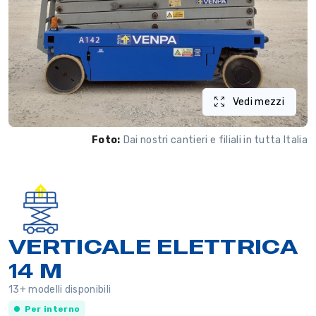
Vedi mezzi
Foto:
Dai nostri cantieri e filiali in tutta Italia
VERTICALE ELETTRICA
14 M
13+ modelli disponibili
Per interno