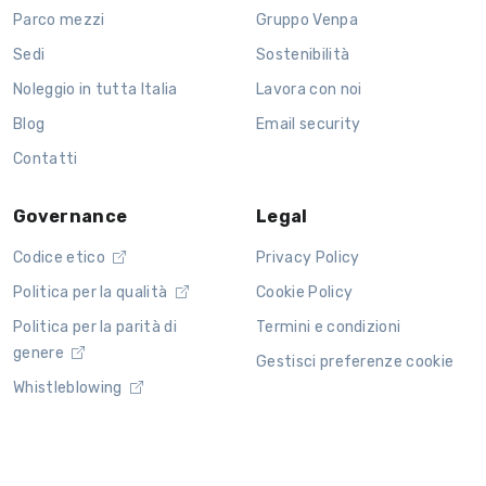
Parco mezzi
Gruppo Venpa
Sedi
Sostenibilità
Noleggio in tutta Italia
Lavora con noi
Blog
Email security
Contatti
Governance
Legal
Codice etico
Privacy Policy
Politica per la qualità
Cookie Policy
Politica per la parità di
Termini e condizioni
genere
Gestisci preferenze cookie
Whistleblowing