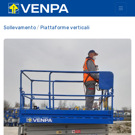
Sollevamento
Piattaforme verticali