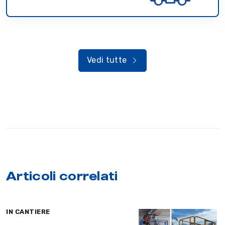
Vedi tutte
Articoli correlati
IN CANTIERE