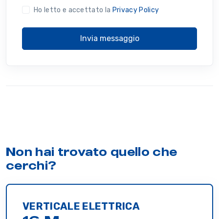
Ho letto e accettato la
Privacy Policy
Invia messaggio
Non hai trovato quello che
cerchi?
VERTICALE ELETTRICA