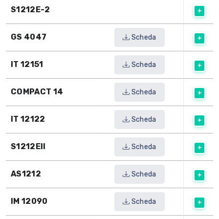
S1212E-2
GS 4047
Scheda
IT 12151
Scheda
COMPACT 14
Scheda
IT 12122
Scheda
S1212EII
Scheda
AS1212
Scheda
IM 12090
Scheda