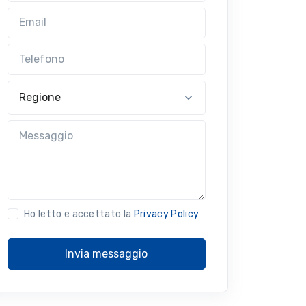
Email
Telefono
Regione
Messaggio
Ho letto e accettato la
Privacy Policy
Invia messaggio