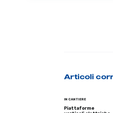
Articoli corr
IN CANTIERE
Piattaforme