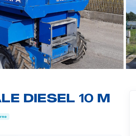
LE DIESEL 10 M
erno