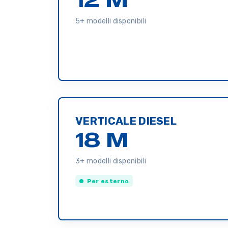
5+ modelli disponibili
VERTICALE DIESEL
18 M
3+ modelli disponibili
Per esterno