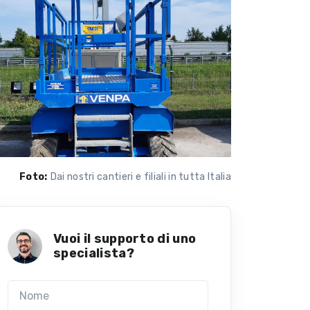
Foto:
Dai nostri cantieri e filiali in tutta Italia
Vuoi il supporto di uno
specialista?
Nome