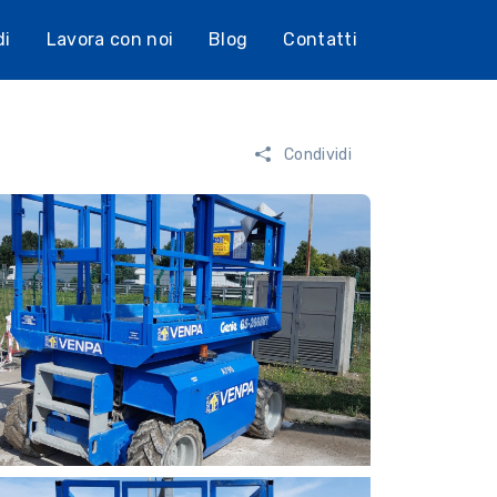
di
Lavora con noi
Blog
Contatti
Condividi