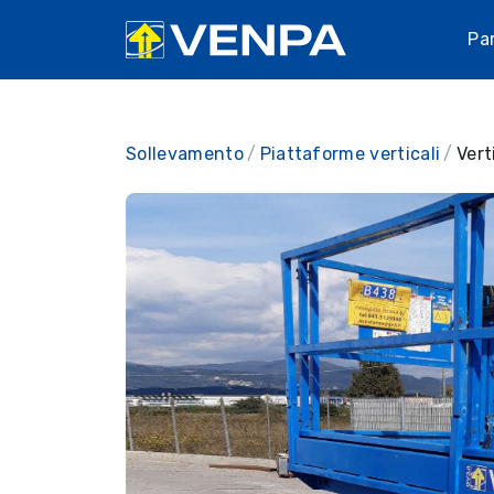
Pa
Sollevamento
Piattaforme verticali
Vert