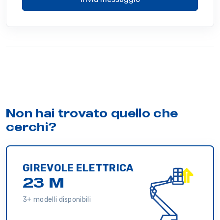
Non hai trovato quello che
cerchi?
GIREVOLE ELETTRICA
23 M
3+ modelli disponibili