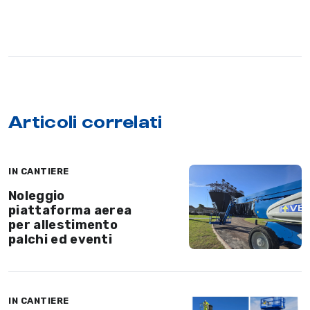
Articoli correlati
IN CANTIERE
Noleggio
piattaforma aerea
per allestimento
palchi ed eventi
IN CANTIERE