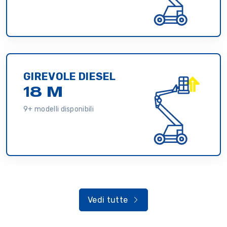
GIREVOLE DIESEL
18 M
9+ modelli disponibili
Vedi tutte