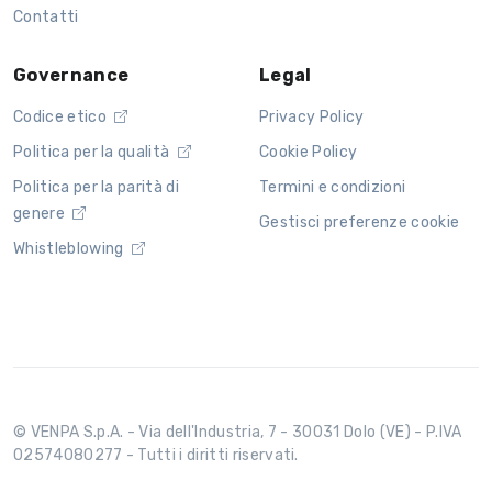
Contatti
Governance
Legal
Codice etico
Privacy Policy
Politica per la qualità
Cookie Policy
Politica per la parità di
Termini e condizioni
genere
Gestisci preferenze cookie
Whistleblowing
© VENPA S.p.A. - Via dell'Industria, 7 - 30031 Dolo (VE) - P.IVA
02574080277 - Tutti i diritti riservati.