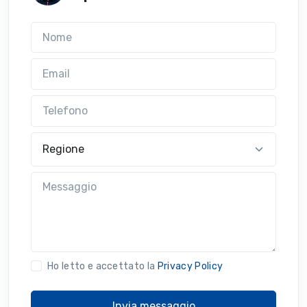
Nome
Email
Telefono
Regione
Messaggio
Ho letto e accettato la
Privacy Policy
Invia messaggio