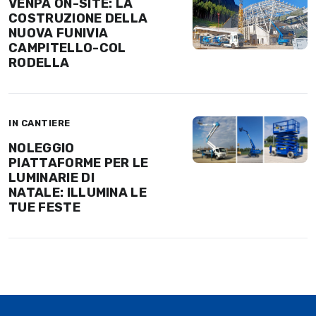
VENPA ON-SITE: LA
COSTRUZIONE DELLA
NUOVA FUNIVIA
CAMPITELLO-COL
RODELLA
IN CANTIERE
NOLEGGIO
PIATTAFORME PER LE
LUMINARIE DI
NATALE: ILLUMINA LE
TUE FESTE