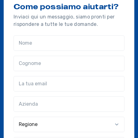
Come possiamo aiutarti?
Inviaci qui un messaggio, siamo pronti per
rispondere a tutte le tue domande.
Nome
Cognome
Email
Azienda
(?!?common.optional?!?)
Regione