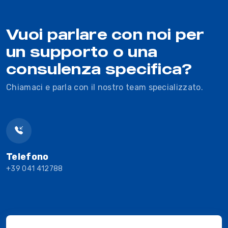
Vuoi parlare con noi per
un supporto o una
consulenza specifica?
Chiamaci e parla con il nostro team specializzato.
Telefono
+39 041 412788