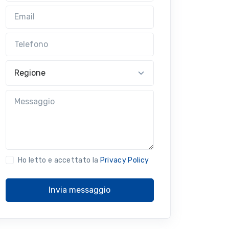
Email
Telefono
Regione
Messaggio
Ho letto e accettato la
Privacy Policy
Invia messaggio