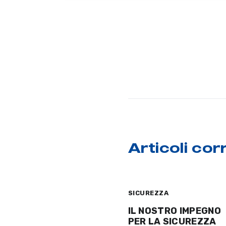
Articoli corr
SICUREZZA
IL NOSTRO IMPEGNO
PER LA SICUREZZA