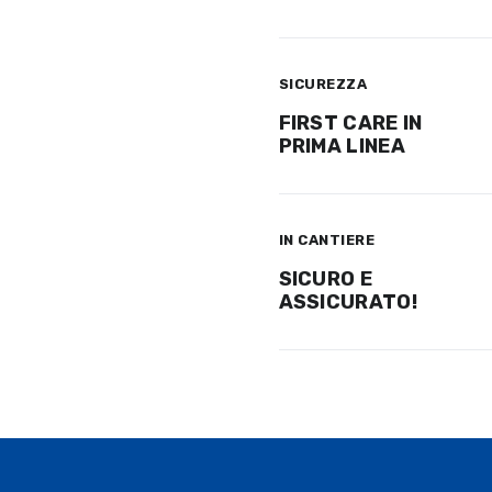
SICUREZZA
FIRST CARE IN
PRIMA LINEA
IN CANTIERE
SICURO E
ASSICURATO!