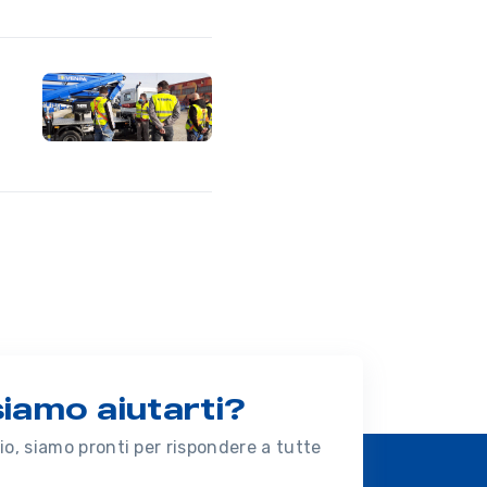
amo aiutarti?
o, siamo pronti per rispondere a tutte