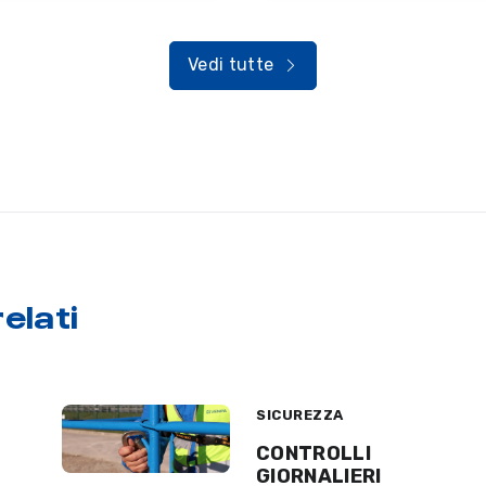
Vedi tutte
elati
SICUREZZA
CONTROLLI
GIORNALIERI