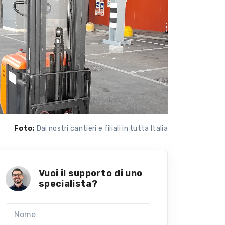
Foto:
Dai nostri cantieri e filiali in tutta Italia
Vuoi il supporto di uno
specialista?
Nome