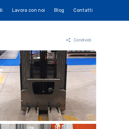
di
Lavora con noi
Blog
Contatti
Condividi