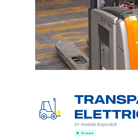
TRANSP
ELETTRIC
2+ modelli disponibili
Green