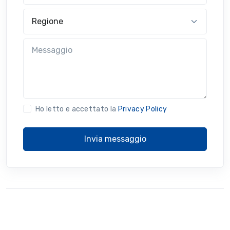
Regione
Messaggio
Ho letto e accettato la
Privacy Policy
Invia messaggio