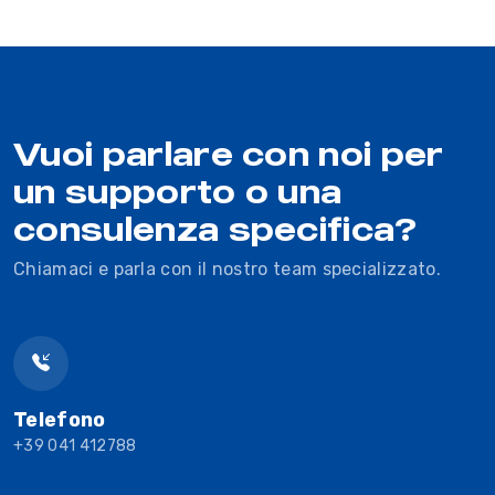
Vuoi parlare con noi per
un supporto o una
consulenza specifica?
Chiamaci e parla con il nostro team specializzato.
Telefono
+39 041 412788