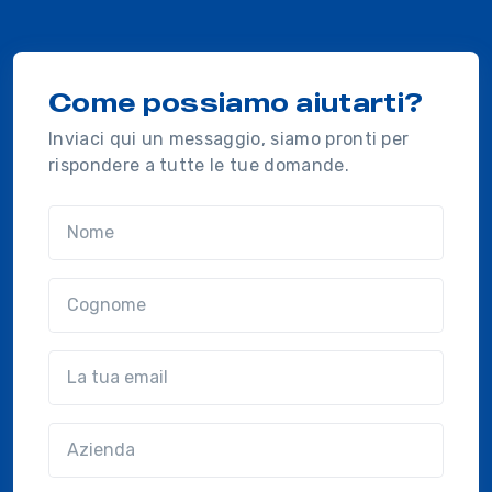
Come possiamo aiutarti?
Inviaci qui un messaggio, siamo pronti per
rispondere a tutte le tue domande.
Nome
Cognome
Email
Azienda
(?!?common.optional?!?)