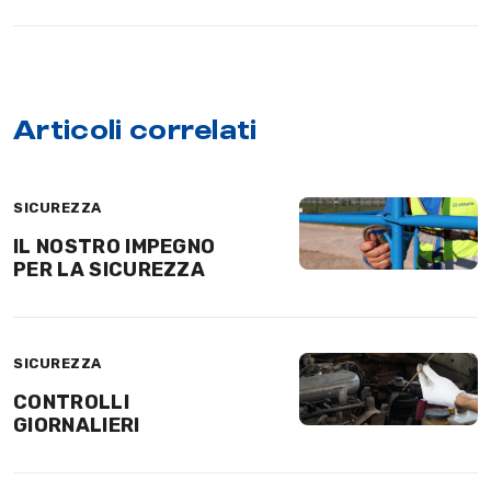
Articoli correlati
SICUREZZA
IL NOSTRO IMPEGNO
PER LA SICUREZZA
SICUREZZA
CONTROLLI
GIORNALIERI