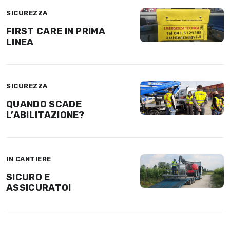
SICUREZZA
FIRST CARE IN PRIMA
LINEA
SICUREZZA
QUANDO SCADE
L’ABILITAZIONE?
IN CANTIERE
SICURO E
ASSICURATO!