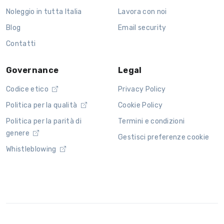
Noleggio in tutta Italia
Lavora con noi
Blog
Email security
Contatti
Governance
Legal
Codice etico
Privacy Policy
Politica per la qualità
Cookie Policy
Politica per la parità di
Termini e condizioni
genere
Gestisci preferenze cookie
Whistleblowing