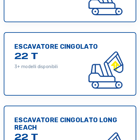
ESCAVATORE CINGOLATO
22 T
3+ modelli disponibili
ESCAVATORE CINGOLATO LONG
REACH
22 T