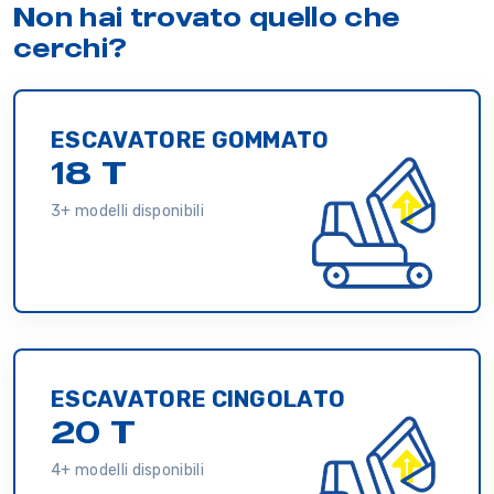
Non hai trovato quello che
cerchi?
ESCAVATORE GOMMATO
18 T
3+ modelli disponibili
ESCAVATORE CINGOLATO
20 T
4+ modelli disponibili