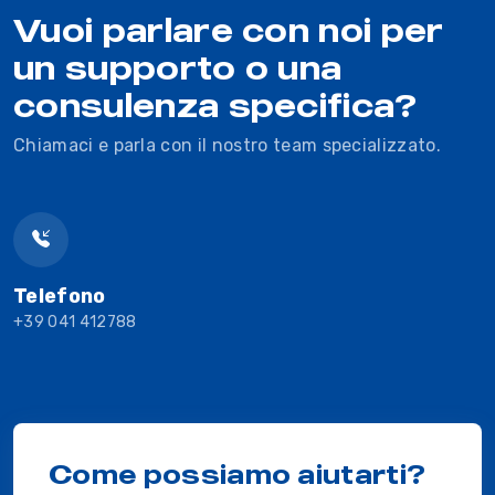
Vuoi parlare con noi per
un supporto o una
consulenza specifica?
Chiamaci e parla con il nostro team specializzato.
Telefono
+39 041 412788
Come possiamo aiutarti?