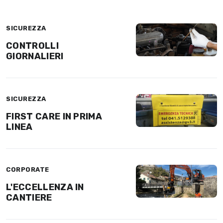
SICUREZZA
CONTROLLI
GIORNALIERI
SICUREZZA
FIRST CARE IN PRIMA
LINEA
CORPORATE
L'ECCELLENZA IN
CANTIERE