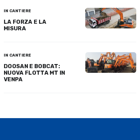
IN CANTIERE
LA FORZA E LA
MISURA
IN CANTIERE
DOOSAN E BOBCAT:
NUOVA FLOTTA MT IN
VENPA