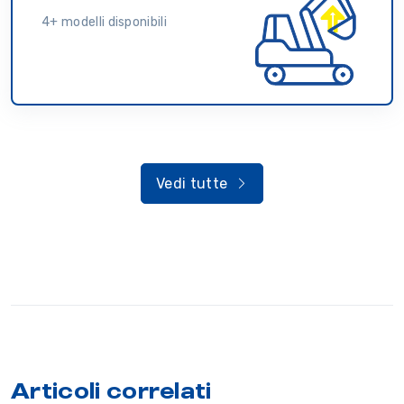
4+ modelli disponibili
Vedi tutte
Articoli correlati