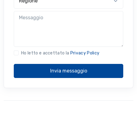
Messaggio
Ho letto e accettato la
Privacy Policy
Invia messaggio