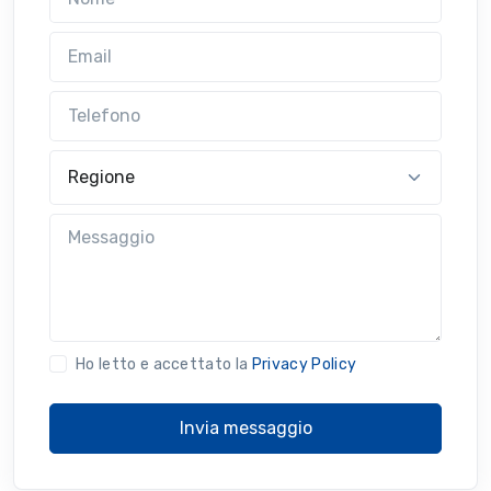
Email
Telefono
Regione
Messaggio
Ho letto e accettato la
Privacy Policy
Invia messaggio