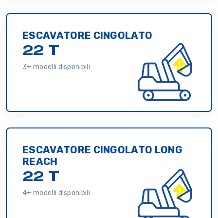
ESCAVATORE CINGOLATO
22 T
3+ modelli disponibili
ESCAVATORE CINGOLATO LONG
REACH
22 T
4+ modelli disponibili