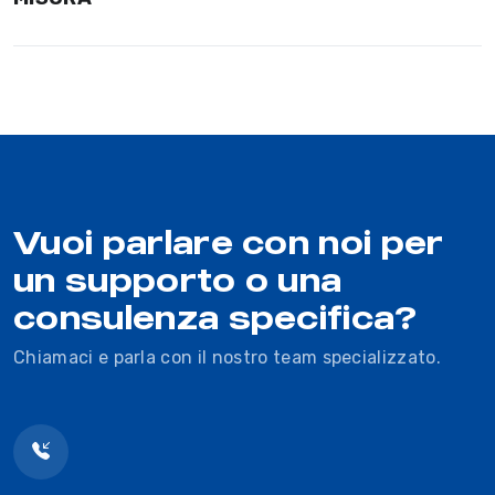
Vuoi parlare con noi per
un supporto o una
consulenza specifica?
Chiamaci e parla con il nostro team specializzato.