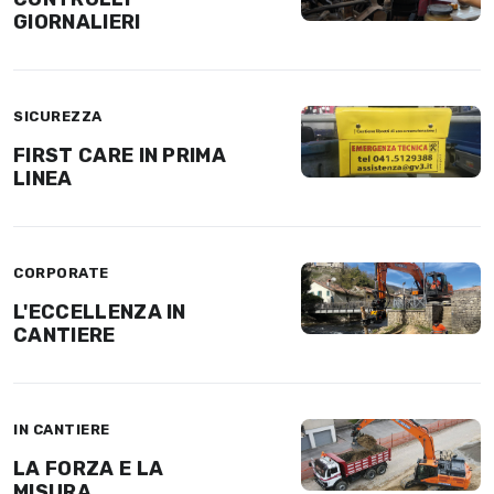
GIORNALIERI
SICUREZZA
FIRST CARE IN PRIMA
LINEA
CORPORATE
L'ECCELLENZA IN
CANTIERE
IN CANTIERE
LA FORZA E LA
MISURA