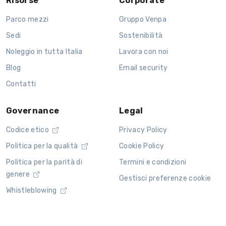
Risorse
Corporate
Parco mezzi
Gruppo Venpa
Sedi
Sostenibilità
Noleggio in tutta Italia
Lavora con noi
Blog
Email security
Contatti
Governance
Legal
Codice etico
Privacy Policy
Politica per la qualità
Cookie Policy
Politica per la parità di
Termini e condizioni
genere
Gestisci preferenze cookie
Whistleblowing