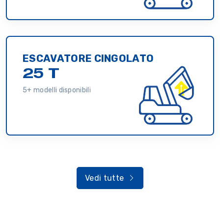
ESCAVATORE CINGOLATO
25 T
5+ modelli disponibili
Vedi tutte