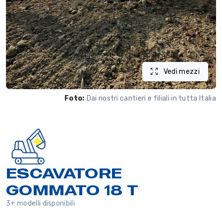
Vedi mezzi
Foto:
Dai nostri cantieri e filiali in tutta Italia
ESCAVATORE
GOMMATO 18 T
3+ modelli disponibili