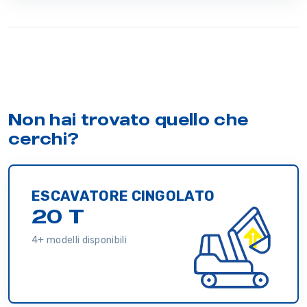
Non hai trovato quello che
cerchi?
ESCAVATORE CINGOLATO
20 T
4+ modelli disponibili