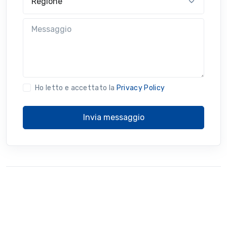
Messaggio
Ho letto e accettato la
Privacy Policy
Invia messaggio