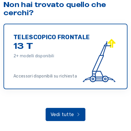
Non hai trovato quello che
cerchi?
TELESCOPICO FRONTALE
13 T
2+ modelli disponibili
Accessori disponibili su richiesta
Vedi tutte