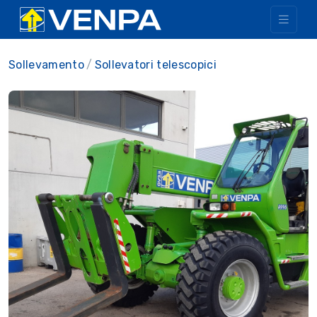
Sollevamento
Sollevatori telescopici