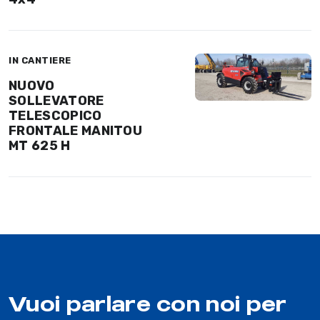
IN CANTIERE
NUOVO
SOLLEVATORE
TELESCOPICO
FRONTALE MANITOU
MT 625 H
Vuoi parlare con noi per