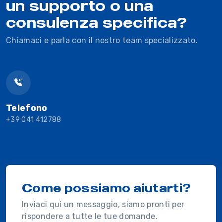
un supporto o una
consulenza specifica?
Chiamaci e parla con il nostro team specializzato.
Telefono
+39 041 412788
Come possiamo aiutarti?
Inviaci qui un messaggio, siamo pronti per
rispondere a tutte le tue domande.