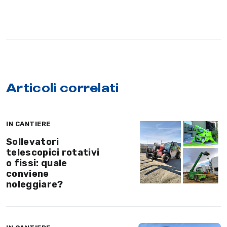
Articoli correlati
IN CANTIERE
Sollevatori
telescopici rotativi
o fissi: quale
conviene
noleggiare?