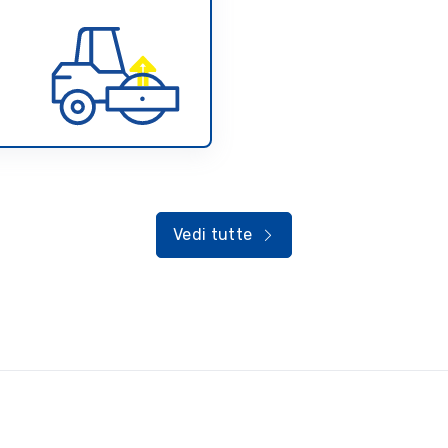
Vedi tutte