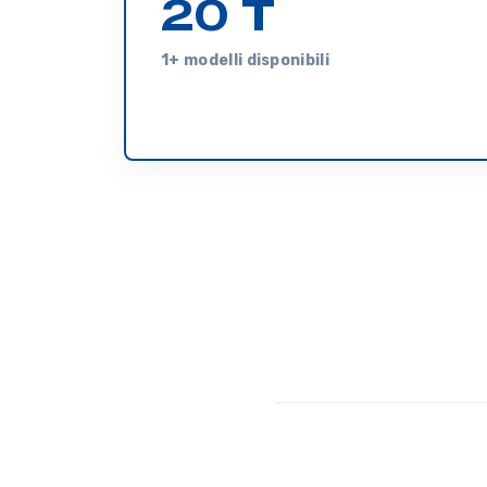
20 T
1+ modelli disponibili