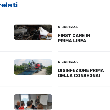
elati
SICUREZZA
FIRST CARE IN
PRIMA LINEA
SICUREZZA
DISINFEZIONE PRIMA
DELLA CONSEGNA!