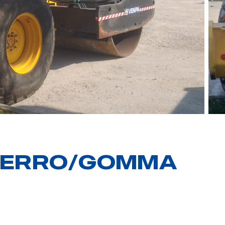
FERRO/GOMMA