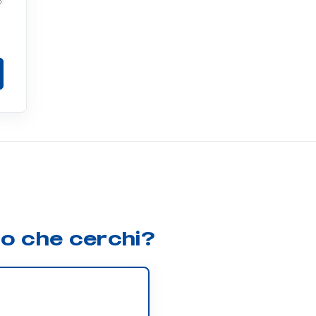
lo che cerchi?