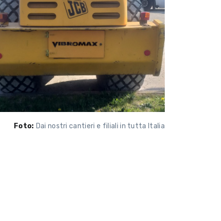
Foto:
Dai nostri cantieri e filiali in tutta Italia