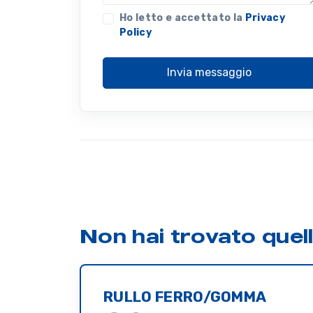
Ho letto e accettato la
Privacy
Policy
Invia messaggio
Non hai trovato quel
RULLO FERRO/GOMMA