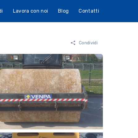
di
Lavora con noi
Blog
Contatti
Condividi