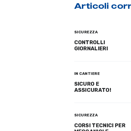
Articoli corr
SICUREZZA
CONTROLLI
GIORNALIERI
IN CANTIERE
SICURO E
ASSICURATO!
SICUREZZA
CORSI TECNICI PER