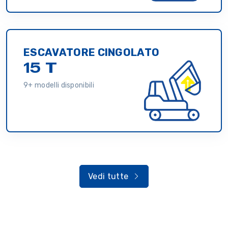
ESCAVATORE CINGOLATO
15 T
9+ modelli disponibili
Vedi tutte