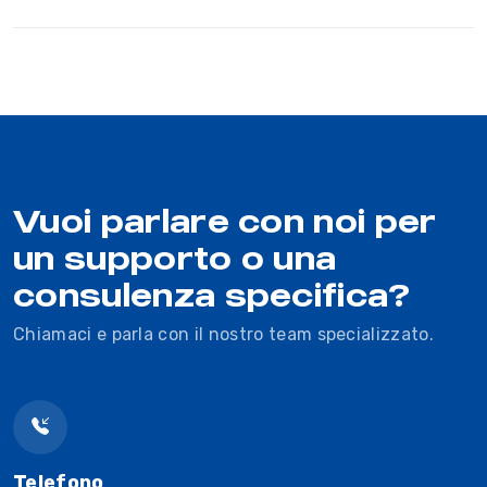
Vuoi parlare con noi per
un supporto o una
consulenza specifica?
Chiamaci e parla con il nostro team specializzato.
Telefono