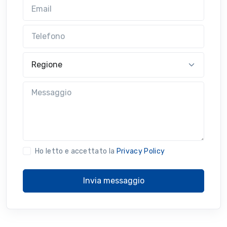
Email
Telefono
Regione
Messaggio
Ho letto e accettato la
Privacy Policy
Invia messaggio