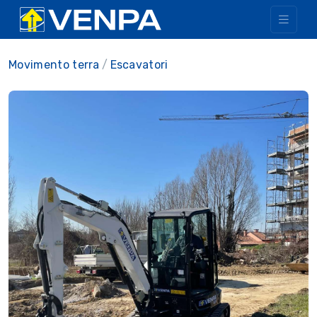
Movimento terra
Escavatori