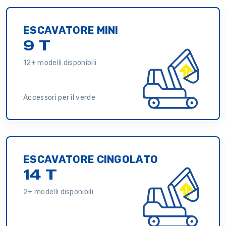
ESCAVATORE MINI
9 T
12+ modelli disponibili
Accessori per il verde
ESCAVATORE CINGOLATO
14 T
2+ modelli disponibili