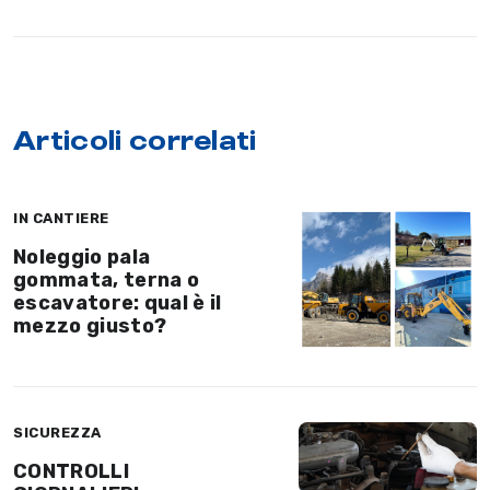
Articoli correlati
IN CANTIERE
Noleggio pala
gommata, terna o
escavatore: qual è il
mezzo giusto?
SICUREZZA
CONTROLLI