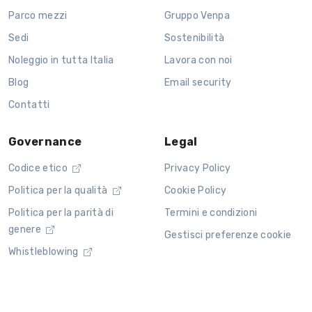
Parco mezzi
Gruppo Venpa
Sedi
Sostenibilità
Noleggio in tutta Italia
Lavora con noi
Blog
Email security
Contatti
Governance
Legal
Codice etico
Privacy Policy
Politica per la qualità
Cookie Policy
Politica per la parità di
Termini e condizioni
genere
Gestisci preferenze cookie
Whistleblowing