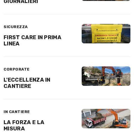
GIORNALIERI
SICUREZZA
FIRST CARE IN PRIMA
LINEA
CORPORATE
L'ECCELLENZA IN
CANTIERE
IN CANTIERE
LA FORZA E LA
MISURA