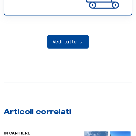
Vedi tutte
Articoli correlati
IN CANTIERE