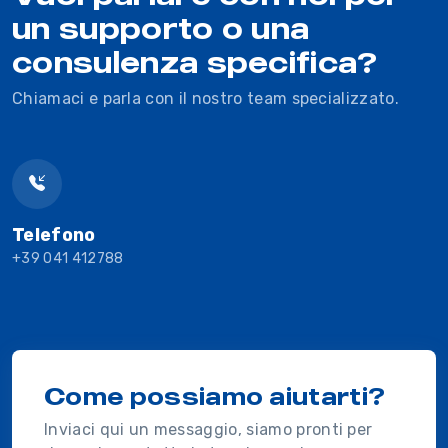
un supporto o una
consulenza specifica?
Chiamaci e parla con il nostro team specializzato.
Telefono
+39 041 412788
Come possiamo aiutarti?
Inviaci qui un messaggio, siamo pronti per