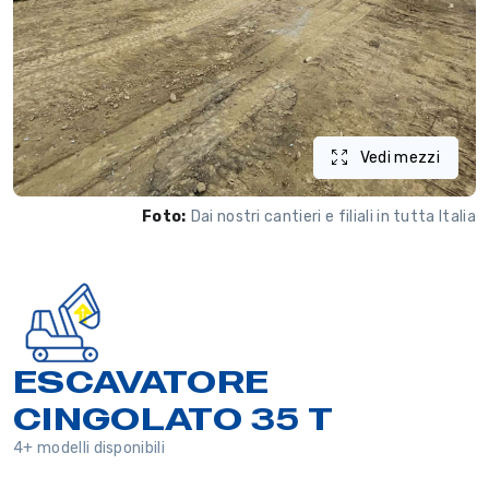
Vedi mezzi
Foto:
Dai nostri cantieri e filiali in tutta Italia
ESCAVATORE
CINGOLATO 35 T
4+ modelli disponibili