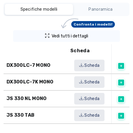
Specifiche modelli
Panoramica
Confronta i modelli!
Vedi tutti i dettagli
Scheda
DX300LC-7 MONO
Scheda
DX300LC-7K MONO
Scheda
JS 330 NL MONO
Scheda
JS 330 TAB
Scheda