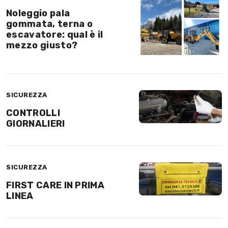
Noleggio pala
gommata, terna o
escavatore: qual è il
mezzo giusto?
SICUREZZA
CONTROLLI
GIORNALIERI
SICUREZZA
FIRST CARE IN PRIMA
LINEA