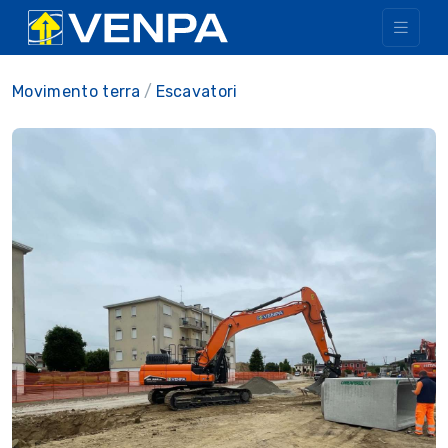
Movimento terra
Escavatori