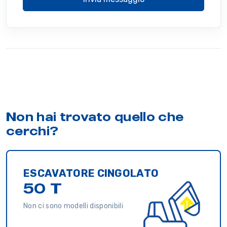
Non hai trovato quello che
cerchi?
ESCAVATORE CINGOLATO
50 T
Non ci sono modelli disponibili