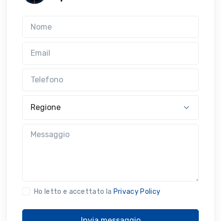
Nome
Email
Telefono
Regione
Messaggio
Ho letto e accettato la
Privacy Policy
Invia messaggio