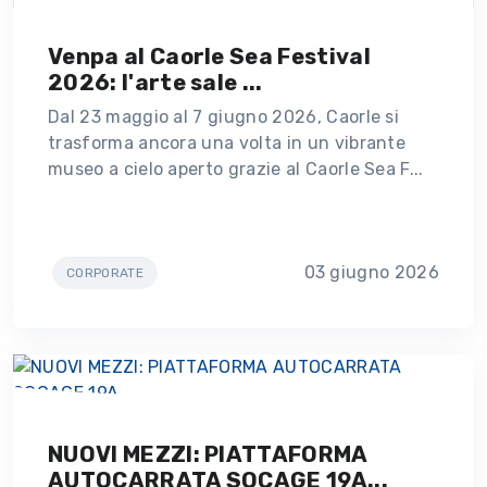
Venpa al Caorle Sea Festival
2026: l'arte sale ...
Dal 23 maggio al 7 giugno 2026, Caorle si
trasforma ancora una volta in un vibrante
museo a cielo aperto grazie al Caorle Sea F...
03 giugno 2026
CORPORATE
NUOVI MEZZI: PIATTAFORMA
AUTOCARRATA SOCAGE 19A...