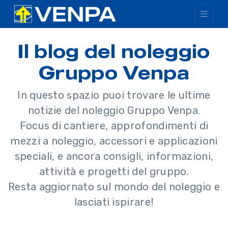
Il blog del noleggio
Gruppo Venpa
In questo spazio puoi trovare le ultime
notizie del noleggio Gruppo Venpa.
Focus di cantiere, approfondimenti di
mezzi a noleggio, accessori e applicazioni
speciali, e ancora consigli, informazioni,
attività e progetti del gruppo.
Resta aggiornato sul mondo del noleggio e
lasciati ispirare!