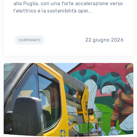
alla Puglia, con una forte accelerazione verso
l'elettrico e la sostenibilità oper...
22 giugno 2026
CORPORATE