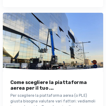
Come scegliere la piattaforma
aerea per il tuo ...
Per scegliere la piattaforma aerea (o PLE)
giusta bisogna valutare vari fattori: vediamoli