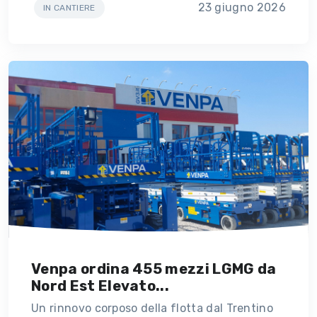
23 giugno 2026
IN CANTIERE
Venpa ordina 455 mezzi LGMG da
Nord Est Elevato...
Un rinnovo corposo della flotta dal Trentino