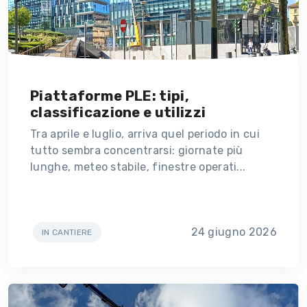
Piattaforme PLE: tipi,
classificazione e utilizzi
Tra aprile e luglio, arriva quel periodo in cui
tutto sembra concentrarsi: giornate più
lunghe, meteo stabile, finestre operati...
24 giugno 2026
IN CANTIERE