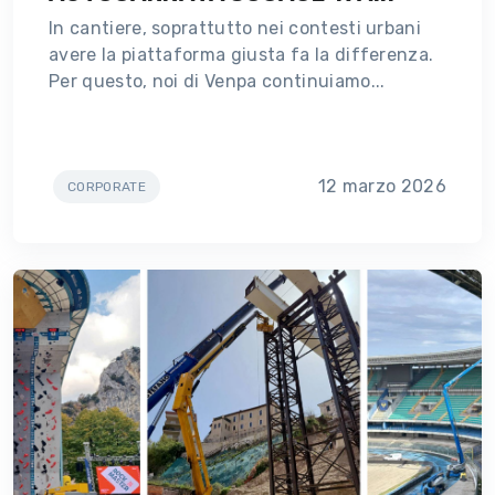
In cantiere, soprattutto nei contesti urbani
avere la piattaforma giusta fa la differenza.
Per questo, noi di Venpa continuiamo...
12 marzo 2026
CORPORATE