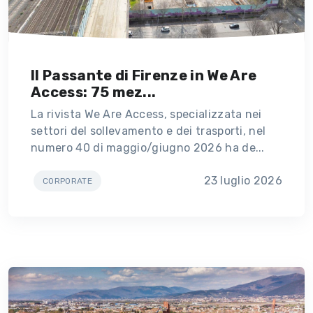
Il Passante di Firenze in We Are
Access: 75 mez...
La rivista We Are Access, specializzata nei
settori del sollevamento e dei trasporti, nel
numero 40 di maggio/giugno 2026 ha de...
23 luglio 2026
CORPORATE