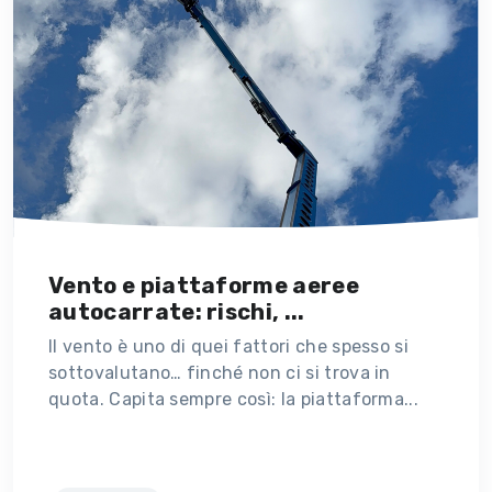
Vento e piattaforme aeree
autocarrate: rischi, ...
Il vento è uno di quei fattori che spesso si
sottovalutano… finché non ci si trova in
quota. Capita sempre così: la piattaforma...