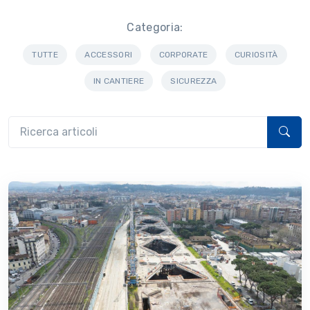
Categoria:
TUTTE
ACCESSORI
CORPORATE
CURIOSITÀ
IN CANTIERE
SICUREZZA