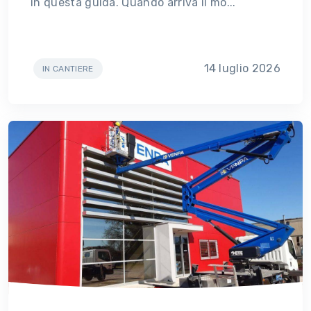
in questa guida. Quando arriva il mo...
14 luglio 2026
IN CANTIERE