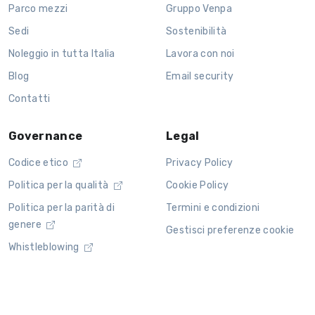
Parco mezzi
Gruppo Venpa
Sedi
Sostenibilità
Noleggio in tutta Italia
Lavora con noi
Blog
Email security
Contatti
Governance
Legal
Codice etico
Privacy Policy
Politica per la qualità
Cookie Policy
Politica per la parità di
Termini e condizioni
genere
Gestisci preferenze cookie
Whistleblowing