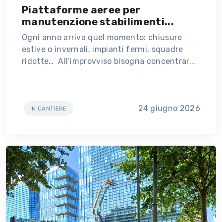
Piattaforme aeree per
manutenzione stabilimenti...
Ogni anno arriva quel momento: chiusure
estive o invernali, impianti fermi, squadre
ridotte… All’improvviso bisogna concentrar...
24 giugno 2026
IN CANTIERE