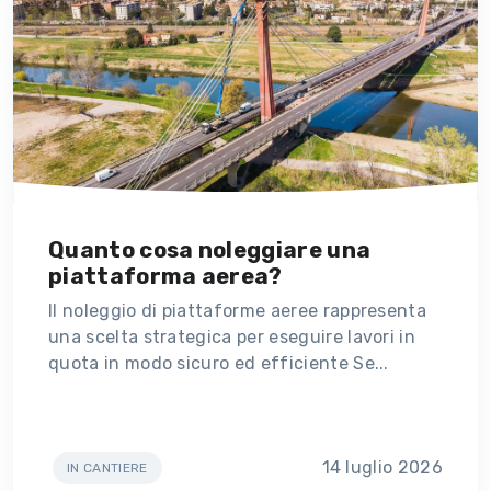
Quanto cosa noleggiare una
piattaforma aerea?
Il noleggio di piattaforme aeree rappresenta
una scelta strategica per eseguire lavori in
quota in modo sicuro ed efficiente Se...
14 luglio 2026
IN CANTIERE