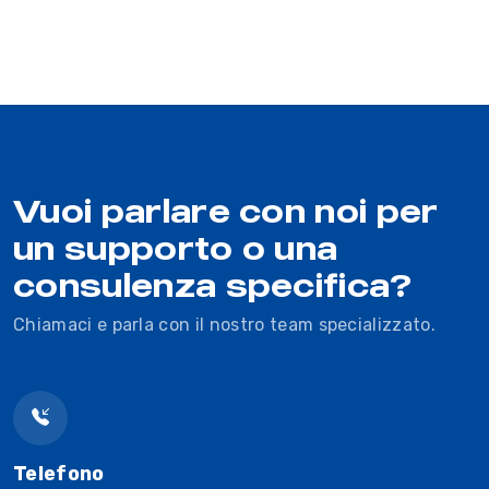
Vuoi parlare con noi per
un supporto o una
consulenza specifica?
Chiamaci e parla con il nostro team specializzato.
Telefono